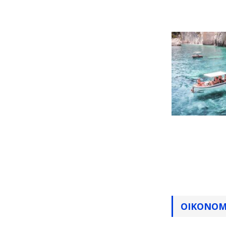
ΟΙΚΟΝΟΜ