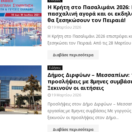
Ειδήσεις
H Κρήτη στο Πασαλιμάνι 2026:
πασχαλινή αγορά και οι εκδη
θα ξεσηκώσουν τον Πειραιά!
19 Μαρτίου 2026
Η Κρήτη στο Πασαλιμάνι 2026 επιστρέφει κα
ξεσηκώσει τον Πειραιά. Από τις 28 Μαρτίου έ
Διαβάσε περισσότερα
Ειδήσεις
Δήμος Διρφύων – Μεσσαπίων: 
προσλήψεις με 8μηνες συμβάσε
Ξεκινούν οι αιτήσεις
19 Μαρτίου 2026
Προσλήψεις στον Δήμο Διρφύων – Μεσσαπί
εργασίας με 8μηνες συμβάσεις Με γοργού
ξεκινούν οι προσλήψεις στον Δήμο...
Διαβάσε περισσότερα