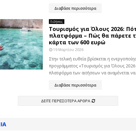
Διαβάσε περισσότερα
Ειδήσεις
Τουρισμός για Όλους 2026: Πότ
πλατφόρμα – Πώς θα πάρετε 
κάρτα των 600 ευρώ
19 Μαρτίου 2026
Στην τελική ευθεία βρίσκεται η ενεργοποίη
προγράμματος «Τουρισμός για Όλους 2026»
πλατφόρμα των αιτήσεων να αναμένεται να..
Διαβάσε περισσότερα
ΔΕΊΤΕ ΠΕΡΙΣΣΌΤΕΡΑ ΆΡΘΡΑ
ΊΑ