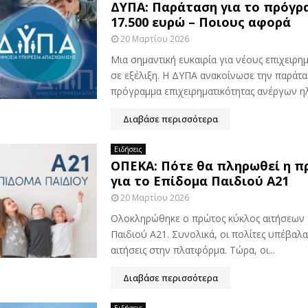
ΔΥΠΑ: Παράταση για το πρόγρ
17.500 ευρώ – Ποιους αφορά
20 Μαρτίου 2026
Μια σημαντική ευκαιρία για νέους επιχειρημ
σε εξέλιξη. Η ΔΥΠΑ ανακοίνωσε την παράτα
πρόγραμμα επιχειρηματικότητας ανέργων ηλι
Διαβάσε περισσότερα
Ειδήσεις
ΟΠΕΚΑ: Πότε θα πληρωθεί η π
για το Επίδομα Παιδιού Α21
20 Μαρτίου 2026
Ολοκληρώθηκε ο πρώτος κύκλος αιτήσεων 
Παιδιού Α21. Συνολικά, οι πολίτες υπέβαλα
αιτήσεις στην πλατφόρμα. Τώρα, οι...
Διαβάσε περισσότερα