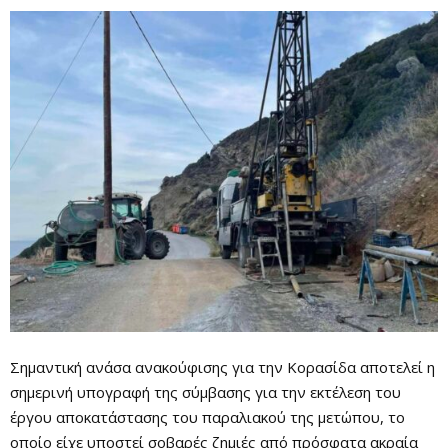
Σημαντική ανάσα ανακούφισης για την Κορασίδα αποτελεί η
σημερινή υπογραφή της σύμβασης για την εκτέλεση του
έργου αποκατάστασης του παραλιακού της μετώπου, το
οποίο είχε υποστεί σοβαρές ζημιές από πρόσφατα ακραία