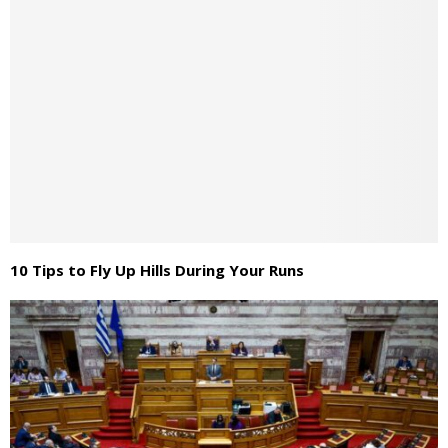
10 Tips to Fly Up Hills During Your Runs