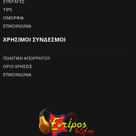
ΣΥΝΤΑΓΕΣ
TIPS
ΟΜΟΡΦΙΑ
ΕΠΙΚΟΙΝΩΝΙΑ
ΧΡΗΣΙΜΟΙ ΣΥΝΔΕΣΜΟΙ
ΠΟΛΙΤΙΚΗ ΑΠΟΡΡΗΤΟΥ
ΟΡΟΙ ΧΡΗΣΕΙΣ
ΕΠΙΚΟΙΝΩΝΙΑ