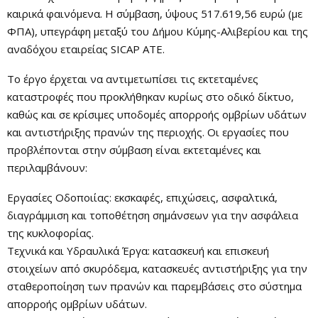
καιρικά φαινόμενα. Η σύμβαση, ύψους 517.619,56 ευρώ (με
ΦΠΑ), υπεγράφη μεταξύ του Δήμου Κύμης-Αλιβερίου και της
αναδόχου εταιρείας SICAP ATE.
Το έργο έρχεται να αντιμετωπίσει τις εκτεταμένες
καταστροφές που προκλήθηκαν κυρίως στο οδικό δίκτυο,
καθώς και σε κρίσιμες υποδομές απορροής ομβρίων υδάτων
και αντιστήριξης πρανών της περιοχής. Οι εργασίες που
προβλέπονται στην σύμβαση είναι εκτεταμένες και
περιλαμβάνουν:
Εργασίες Οδοποιίας: εκσκαφές, επιχώσεις, ασφαλτικά,
διαγράμμιση και τοποθέτηση σημάνσεων για την ασφάλεια
της κυκλοφορίας.
Τεχνικά και Υδραυλικά Έργα: κατασκευή και επισκευή
στοιχείων από σκυρόδεμα, κατασκευές αντιστήριξης για την
σταθεροποίηση των πρανών και παρεμβάσεις στο σύστημα
απορροής ομβρίων υδάτων.