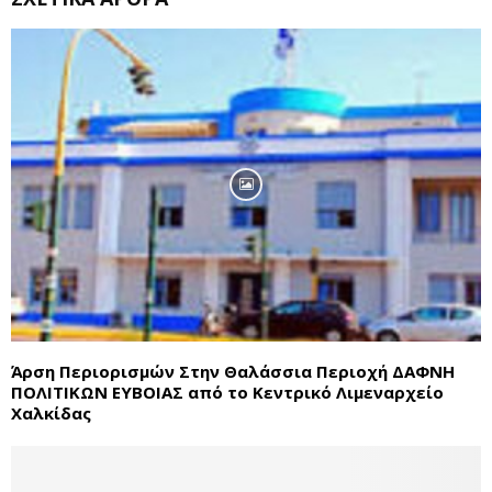
Άρση Περιορισμών Στην Θαλάσσια Περιοχή ΔΑΦΝΗ
ΠΟΛΙΤΙΚΩΝ ΕΥΒΟΙΑΣ από το Κεντρικό Λιμεναρχείο
Χαλκίδας