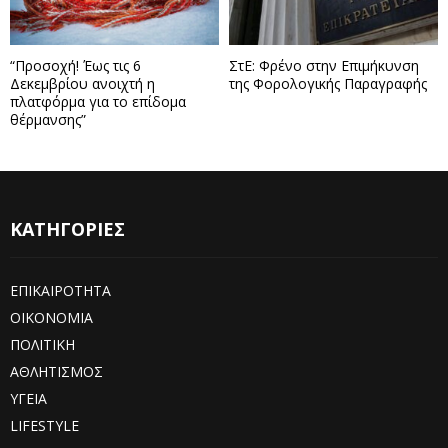
“Προσοχή! Έως τις 6
ΣτΕ: Φρένο στην Επιμήκυνση
Δεκεμβρίου ανοιχτή η
της Φορολογικής Παραγραφής
πλατφόρμα για το επίδομα
θέρμανσης”
ΚΑΤΗΓΟΡΙΕΣ
ΕΠΙΚΑΙΡΟΤΗΤΑ
ΟΙΚΟΝΟΜΙΑ
ΠΟΛΙΤΙΚΗ
ΑΘΛΗΤΙΣΜΟΣ
ΥΓΕΙΑ
LIFESTYLE