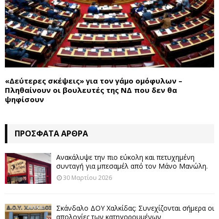
«Δεύτερες σκέψεις» για τον γάμο ομόφυλων –
Πληθαίνουν οι βουλευτές της ΝΔ που δεν θα
ψηφίσουν
ΠΡΌΣΦΑΤΑ ΆΡΘΡΑ
Ανακάλυψε την πιο εύκολη και πετυχημένη
συνταγή για μπεσαμέλ από τον Μάνο Μανώλη.
30 Μαρτίου 2026
Σκάνδαλο ΔΟΥ Χαλκίδας: Συνεχίζονται σήμερα οι
απολογίες των κατηγορουμένων