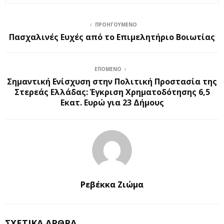
ΠΡΟΗΓΟΎΜΕΝΟ
Πασχαλινές Ευχές από το Επιμελητήριο Βοιωτίας
ΕΠΌΜΕΝΟ
Σημαντική Ενίσχυση στην Πολιτική Προστασία της
Στερεάς Ελλάδας: Έγκριση Χρηματοδότησης 6,5
Εκατ. Ευρώ για 23 Δήμους
Ρεβέκκα Ζιώμα
ΣΧΕΤΙΚΆ ΆΡΘΡΑ