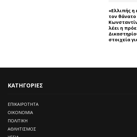
«Ελλιπής η 
τον θάνατο
Κωνσταντίν
λέει η πρό
Δικαστηρίο
στοιχεία για
ΚΑΤΗΓΟΡΙΕΣ
ΕΠΙΚΑΙΡΟΤΗΤΑ
ΟΙΚΟΝΟΜΙΑ
ΠΟΛΙΤΙΚΗ
ΑΘΛΗΤΙΣΜΟΣ