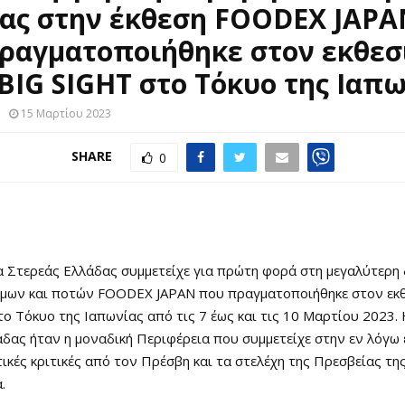
ας στην έκθεση FOODEX JAPA
ραγματοποιήθηκε στον εκθεσ
BIG SIGHT στο Τόκυο της Ιαπ
15 Μαρτίου 2023
SHARE
0
 Στερεάς Ελλάδας συμμετείχε για πρώτη φορά στη μεγαλύτερη 
ίμων και ποτών FOODEX JAPAN που πραγματοποιήθηκε στον εκ
ο Τόκυο της Ιαπωνίας από τις 7 έως και τις 10 Μαρτίου 2023.
δας ήταν η μοναδική Περιφέρεια που συμμετείχε στην εν λόγω 
τικές κριτικές από τον Πρέσβη και τα στελέχη της Πρεσβείας τη
.