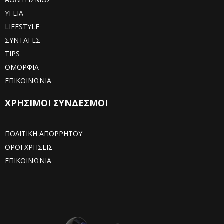
ΥΓΕΙΑ
LIFESTYLE
ΣΥΝΤΑΓΕΣ
TIPS
ΟΜΟΡΦΙΑ
ΕΠΙΚΟΙΝΩΝΙΑ
ΧΡΗΣΙΜΟΙ ΣΥΝΔΕΣΜΟΙ
ΠΟΛΙΤΙΚΗ ΑΠΟΡΡΗΤΟΥ
ΟΡΟΙ ΧΡΗΣΕΙΣ
ΕΠΙΚΟΙΝΩΝΙΑ