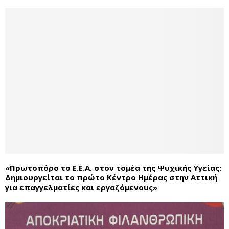
«Πρωτοπόρο το Ε.Ε.Α. στον τομέα της Ψυχικής Υγείας:
Δημιουργείται το πρώτο Κέντρο Ημέρας στην Αττική
για επαγγελματίες και εργαζόμενους»