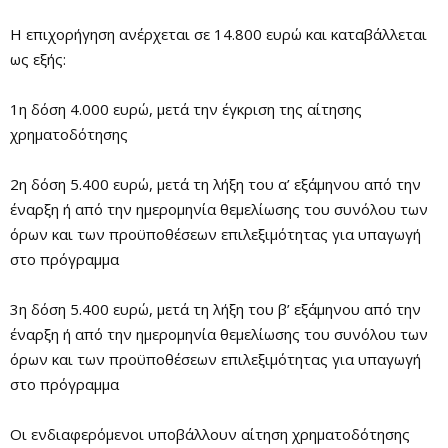
Η επιχορήγηση ανέρχεται σε 14.800 ευρώ και καταβάλλεται
ως εξής:
1η δόση 4.000 ευρώ, μετά την έγκριση της αίτησης
χρηματοδότησης
2η δόση 5.400 ευρώ, μετά τη λήξη του α’ εξάμηνου από την
έναρξη ή από την ημερομηνία θεμελίωσης του συνόλου των
όρων και των προϋποθέσεων επιλεξιμότητας για υπαγωγή
στο πρόγραμμα
3η δόση 5.400 ευρώ, μετά τη λήξη του β’ εξάμηνου από την
έναρξη ή από την ημερομηνία θεμελίωσης του συνόλου των
όρων και των προϋποθέσεων επιλεξιμότητας για υπαγωγή
στο πρόγραμμα
Οι ενδιαφερόμενοι υποβάλλουν αίτηση χρηματοδότησης