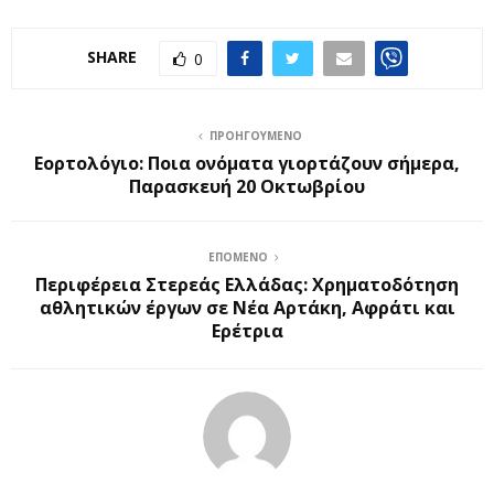
SHARE
0
ΠΡΟΗΓΟΎΜΕΝΟ
Εορτολόγιο: Ποια ονόματα γιορτάζουν σήμερα,
Παρασκευή 20 Οκτωβρίου
ΕΠΌΜΕΝΟ
Περιφέρεια Στερεάς Ελλάδας: Χρηματοδότηση
αθλητικών έργων σε Νέα Αρτάκη, Αφράτι και
Ερέτρια