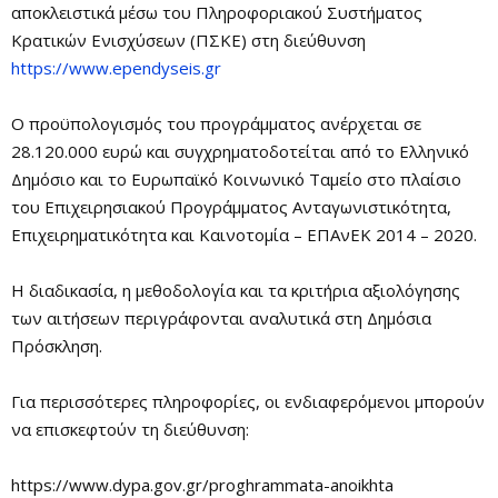
αποκλειστικά μέσω του Πληροφοριακού Συστήματος
Κρατικών Ενισχύσεων (ΠΣΚΕ) στη διεύθυνση
https://www.ependyseis.gr
Ο προϋπολογισμός του προγράμματος ανέρχεται σε
28.120.000 ευρώ και συγχρηματοδοτείται από το Ελληνικό
Δημόσιο και το Ευρωπαϊκό Κοινωνικό Ταμείο στο πλαίσιο
του Επιχειρησιακού Προγράμματος Ανταγωνιστικότητα,
Επιχειρηματικότητα και Καινοτομία – ΕΠΑνΕΚ 2014 – 2020.
Η διαδικασία, η μεθοδολογία και τα κριτήρια αξιολόγησης
των αιτήσεων περιγράφονται αναλυτικά στη Δημόσια
Πρόσκληση.
Για περισσότερες πληροφορίες, οι ενδιαφερόμενοι μπορούν
να επισκεφτούν τη διεύθυνση:
https://www.dypa.gov.gr/proghrammata-anoikhta