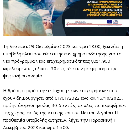
Τη Δευτέρα, 23 Οκτωβρίου 2023 και ώρα 13:00, ξεκινάει η
υποβολή ηλεκτρονικών αιτήσεων χρηματοδότησης για το
νέο πρόγραμμα νέας επιχειρηματικότητας για 1.900
ωφελούμενους ηλικίας 30 έως 55 ετών με έμφαση στην
ψηφιακή οικονομία.
Η δράση αφορά στην ενίσχυση νέων επιχειρήσεων που
έχουν δημιουργήσει από 01/01/2022 έως και 16/10/2023,
πρώην άνεργοι ηλικίας 30-55 ετών, σε όλες τις περιφέρειες
της χώρας, εκτός της Αττικής και του Νότιου Αιγαίου. Η
προθεσμία υποβολής αιτήσεων λήγει την Παρασκευή 1
Δεκεμβρίου 2023 και ώρα 15:00.