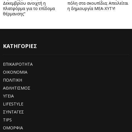
Δεκεμβρίου ανοιχτή η
πόλη στα σκουπίδια; Απειλείται
πλατφόρμα για το επίδομα
η δημιουργία ΜΕΑ-ΧΥΤΥ!
θέρμανσης”
ΚΑΤΗΓΟΡΙΕΣ
ΕΠΙΚΑΙΡΟΤΗΤΑ
ΟΙΚΟΝΟΜΙΑ
ΠΟΛΙΤΙΚΗ
ΑΘΛΗΤΙΣΜΟΣ
ΥΓΕΙΑ
LIFESTYLE
ΣΥΝΤΑΓΕΣ
TIPS
ΟΜΟΡΦΙΑ