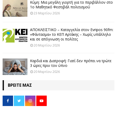
Κύμη: Μια μεγάλη γιορτή για το περιβάλλον στο
1ο Μαθητικό Φεστιβάλ πολιτισμού
23 Μαρτίου 2026
ΑΠΟΚΛΕΙΣΤΙΚΟ – Καταγγελία στον Evripos 90fm:
«Φάντασμα» το ΚΕΠ Αρτάκης – Χωρίς υπάλληλο
και σε απόγνωση οι πολίτες
20 Μαρτίου 2026
Καρδιά και Διατροφή: Γιατί δεν πρέπει να τρώτε
3 ώρες πριν τον ύπνο
20 Μαρτίου 2026
ΒΡΕΊΤΕ ΜΑΣ