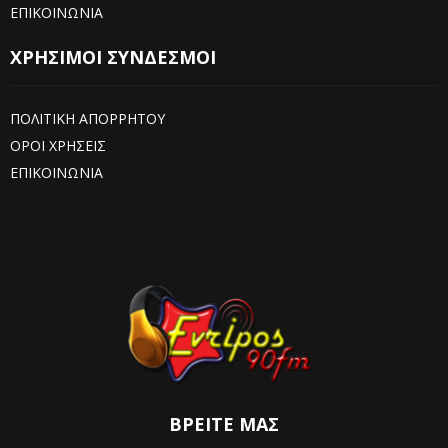
ΕΠΙΚΟΙΝΩΝΙΑ
ΧΡΗΣΙΜΟΙ ΣΥΝΔΕΣΜΟΙ
ΠΟΛΙΤΙΚΗ ΑΠΟΡΡΗΤΟΥ
ΟΡΟΙ ΧΡΗΣΕΙΣ
ΕΠΙΚΟΙΝΩΝΙΑ
ΒΡΕΊΤΕ ΜΑΣ