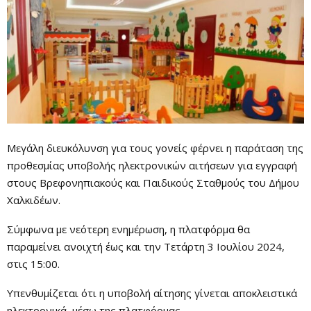
Μεγάλη διευκόλυνση για τους γονείς φέρνει η παράταση της
προθεσμίας υποβολής ηλεκτρονικών αιτήσεων για εγγραφή
στους Βρεφονηπιακούς και Παιδικούς Σταθμούς του Δήμου
Χαλκιδέων.
Σύμφωνα με νεότερη ενημέρωση, η πλατφόρμα θα
παραμείνει ανοιχτή έως και την Τετάρτη 3 Ιουλίου 2024,
στις 15:00.
Υπενθυμίζεται ότι η υποβολή αίτησης γίνεται αποκλειστικά
ηλεκτρονικά, μέσω της πλατφόρμας