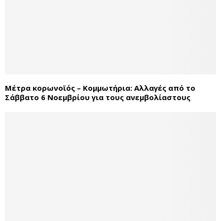
Μέτρα κορωνοϊός – Κομμωτήρια: Αλλαγές από το
Σάββατο 6 Νοεμβρίου για τους ανεμβολίαστους