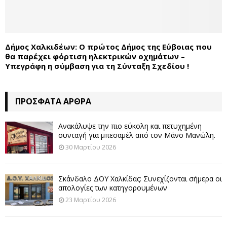
Δήμος Χαλκιδέων: Ο πρώτος Δήμος της Εύβοιας που
θα παρέχει φόρτιση ηλεκτρικών οχημάτων –
Υπεγράφη η σύμβαση για τη Σύνταξη Σχεδίου !
ΠΡΌΣΦΑΤΑ ΆΡΘΡΑ
Ανακάλυψε την πιο εύκολη και πετυχημένη
συνταγή για μπεσαμέλ από τον Μάνο Μανώλη.
30 Μαρτίου 2026
Σκάνδαλο ΔΟΥ Χαλκίδας: Συνεχίζονται σήμερα οι
απολογίες των κατηγορουμένων
23 Μαρτίου 2026