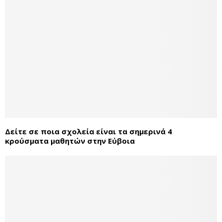
Δείτε σε ποια σχολεία είναι τα σημερινά 4
κρούσματα μαθητών στην Εύβοια