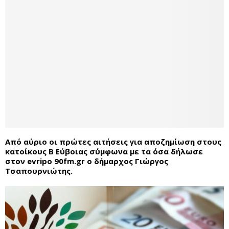
Από αύριο οι πρώτες αιτήσεις για αποζημίωση στους
κατοίκους Β Εύβοιας σύμφωνα με τα όσα δήλωσε
στον evripo 90fm.gr ο δήμαρχος Γιώργος
Τσαπουρνιώτης.