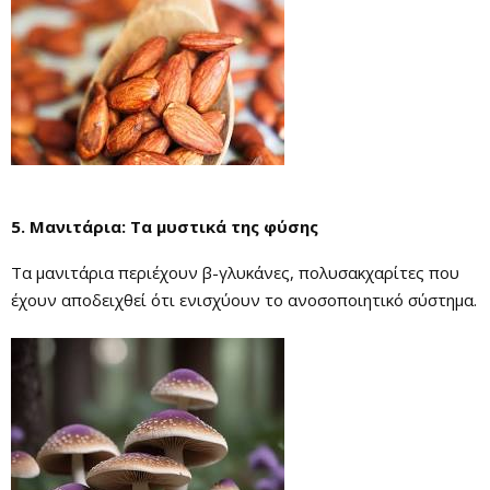
5. Μανιτάρια: Τα μυστικά της φύσης
Τα μανιτάρια περιέχουν β-γλυκάνες, πολυσακχαρίτες που
έχουν αποδειχθεί ότι ενισχύουν το ανοσοποιητικό σύστημα.