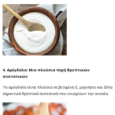
4. Αμύγδαλα: Μια πλούσια πηγή θρεπτικών
συστατικών
Τα αμύγδαλα είναι πλούσια σε βιταμίνη Ε, μαγνήσιο και άλλα
σημαντικά θρεπτικά συστατικά που ενισχύουν την ανοσία.