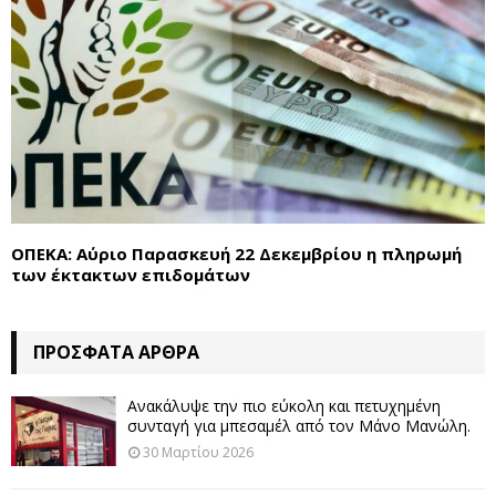
ΟΠΕΚΑ: Αύριο Παρασκευή 22 Δεκεμβρίου η πληρωμή
των έκτακτων επιδομάτων
ΠΡΌΣΦΑΤΑ ΆΡΘΡΑ
Ανακάλυψε την πιο εύκολη και πετυχημένη
συνταγή για μπεσαμέλ από τον Μάνο Μανώλη.
30 Μαρτίου 2026