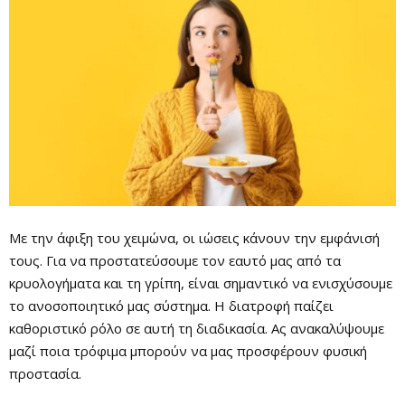
Με την άφιξη του χειμώνα, οι ιώσεις κάνουν την εμφάνισή
τους. Για να προστατεύσουμε τον εαυτό μας από τα
κρυολογήματα και τη γρίπη, είναι σημαντικό να ενισχύσουμε
το ανοσοποιητικό μας σύστημα. Η διατροφή παίζει
καθοριστικό ρόλο σε αυτή τη διαδικασία. Ας ανακαλύψουμε
μαζί ποια τρόφιμα μπορούν να μας προσφέρουν φυσική
προστασία.