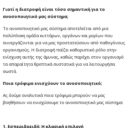
Γιατί η διατροφή είναι τόσο σημαντική για το
ανοσοποιητικό μας σύστημα;
Το ανοσοποιητικό μας σύστημα αποτελείται από μια
πολύπλοκη ομάδα κυττάρων, οργάνων και μορίων που
συνεργάζονται για να μας προστατεύσουν από παθογόνους
οργανισμούς. Η διατροφή παίζει καθοριστικό ρόλο στην
ενίσχυση αυτής της άμυνας, καθώς παρέχει στον οργανισμό
τα απαραίτητα θρεπτικά συστατικά για να λειτουργήσει
σωστά.
Ποια τρόφιμα ενισχύουν το ανοσοποιητικό;
Ας δούμε αναλυτικά ποια τρόφιμα μπορούν να μας
βοηθήσουν να ενισχύσουμε το ανοσοποιητικό μας σύστημα:
1. Εσπεριδοειδή: Η κλασική επιλογή