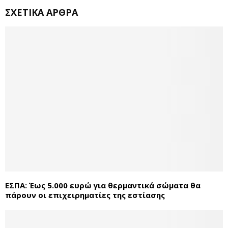
ΣΧΕΤΙΚΆ ΆΡΘΡΑ
ΕΣΠΑ: Έως 5.000 ευρώ για θερμαντικά σώματα θα
πάρουν οι επιχειρηματίες της εστίασης