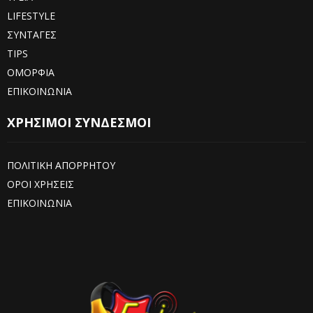
LIFESTYLE
ΣΥΝΤΑΓΕΣ
TIPS
ΟΜΟΡΦΙΑ
ΕΠΙΚΟΙΝΩΝΙΑ
ΧΡΗΣΙΜΟΙ ΣΥΝΔΕΣΜΟΙ
ΠΟΛΙΤΙΚΗ ΑΠΟΡΡΗΤΟΥ
ΟΡΟΙ ΧΡΗΣΕΙΣ
ΕΠΙΚΟΙΝΩΝΙΑ