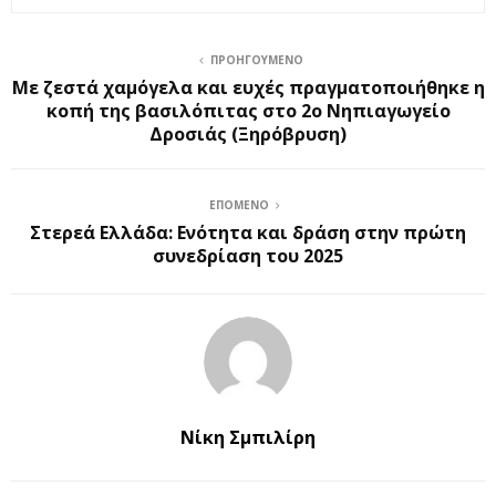
ΠΡΟΗΓΟΎΜΕΝΟ
Με ζεστά χαμόγελα και ευχές πραγματοποιήθηκε η
κοπή της βασιλόπιτας στο 2ο Νηπιαγωγείο
Δροσιάς (Ξηρόβρυση)
ΕΠΌΜΕΝΟ
Στερεά Ελλάδα: Ενότητα και δράση στην πρώτη
συνεδρίαση του 2025
Νίκη Σμπιλίρη