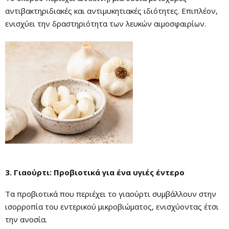
αντιβακτηριδιακές και αντιμυκητιακές ιδιότητες. Επιπλέον,
ενισχύει την δραστηριότητα των λευκών αιμοσφαιρίων.
3. Γιαούρτι: Προβιοτικά για ένα υγιές έντερο
Τα προβιοτικά που περιέχει το γιαούρτι συμβάλλουν στην
ισορροπία του εντερικού μικροβιώματος, ενισχύοντας έτσι
την ανοσία.