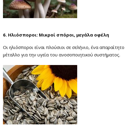
6. Ηλιόσποροι: Μικροί σπόροι, μεγάλα οφέλη
Οι ηλιόσποροι είναι πλούσιοι σε σελήνιο, ένα απαραίτητο
μέταλλο για την υγεία του ανοσοποιητικού συστήματος.