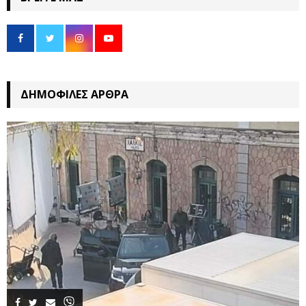
ΔΗΜΟΦΙΛΈΣ ΆΡΘΡΑ