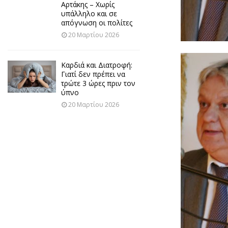
Αρτάκης – Χωρίς
υπάλληλο και σε
απόγνωση οι πολίτες
20 Μαρτίου 2026
Καρδιά και Διατροφή:
Γιατί δεν πρέπει να
τρώτε 3 ώρες πριν τον
ύπνο
20 Μαρτίου 2026