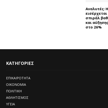
Αναλυτές: 
εισέρχεται
σπιράλ βαθ
και αύξησης
στο 26%
ΚΑΤΗΓΟΡΙΕΣ
ΕΠΙΚΑΙΡΟΤΗΤΑ
ΟΙΚΟΝΟΜΙΑ
ΠΟΛΙΤΙΚΗ
ΑΘΛΗΤΙΣΜΟΣ
ΥΓΕΙΑ