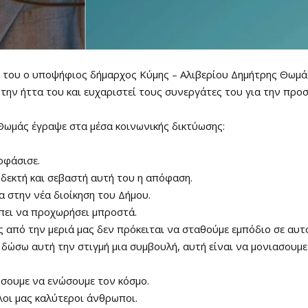
 του ο υποψήφιος δήμαρχος Κύμης – Αλιβερίου Δημήτρης Θωμά
την ήττα του και ευχαριστεί τους συνεργάτες του για την προ
Θωμάς έγραψε στα μέσα κοινωνικής δικτύωσης:
οφάσισε.
δεκτή και σεβαστή αυτή του η απόφαση.
α στην νέα διοίκηση του Δήμου.
πει να προχωρήσει μπροστά.
ς από την μεριά μας δεν πρόκειται να σταθούμε εμπόδιο σε αυτ
δώσω αυτή την στιγμή μια συμβουλή, αυτή είναι να μονιασουμε
.
σουμε να ενώσουμε τον κόσμο.
λοι μας καλύτεροι άνθρωποι.