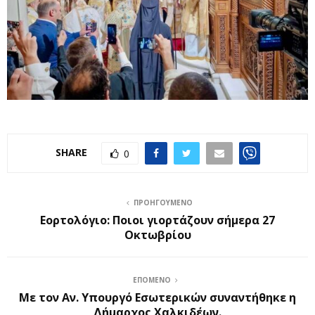
SHARE
0
ΠΡΟΗΓΟΎΜΕΝΟ
Εορτολόγιο: Ποιοι γιορτάζουν σήμερα 27
Οκτωβρίου
ΕΠΌΜΕΝΟ
Με τον Αν. Υπουργό Εσωτερικών συναντήθηκε η
Δήμαρχος Χαλκιδέων.