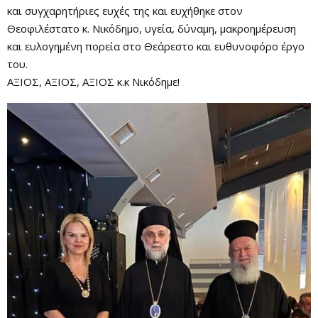
και συγχαρητήριες ευχές της και ευχήθηκε στον
Θεοφιλέστατο κ. Νικόδημο, υγεία, δύναμη, μακροημέρευση
και ευλογημένη πορεία στο Θεάρεστο και ευθυνοφόρο έργο
του.
ΑΞΙΟΣ, ΑΞΙΟΣ, ΑΞΙΟΣ κ.κ Νικόδημε!