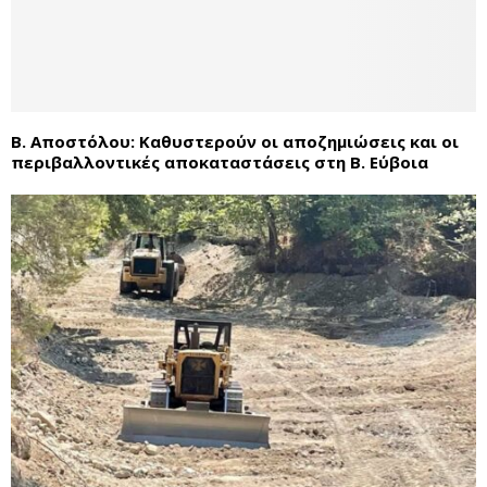
Β. Αποστόλου: Καθυστερούν οι αποζημιώσεις και οι
περιβαλλοντικές αποκαταστάσεις στη Β. Εύβοια