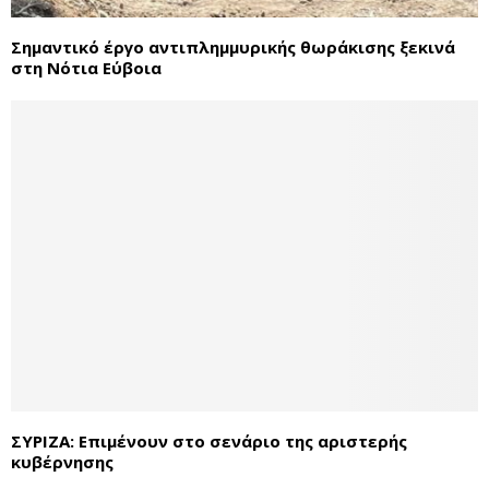
Σημαντικό έργο αντιπλημμυρικής θωράκισης ξεκινά
στη Νότια Εύβοια
ΣΥΡΙΖΑ: Επιμένουν στο σενάριο της αριστερής
κυβέρνησης