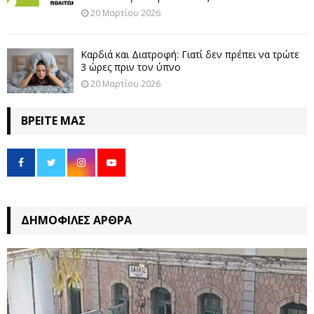
20 Μαρτίου 2026
Καρδιά και Διατροφή: Γιατί δεν πρέπει να τρώτε
3 ώρες πριν τον ύπνο
20 Μαρτίου 2026
ΒΡΕΊΤΕ ΜΑΣ
ΔΗΜΟΦΙΛΈΣ ΆΡΘΡΑ