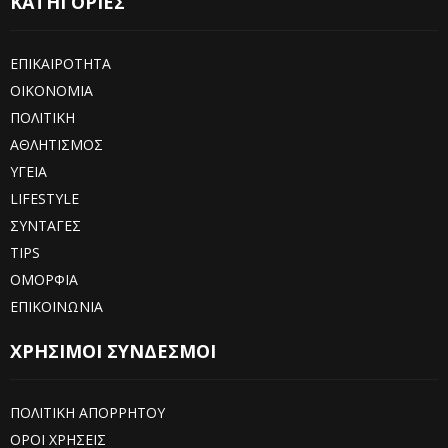
ΚΑΤΗΓΟΡΙΕΣ
ΕΠΙΚΑΙΡΟΤΗΤΑ
ΟΙΚΟΝΟΜΙΑ
ΠΟΛΙΤΙΚΗ
ΑΘΛΗΤΙΣΜΟΣ
ΥΓΕΙΑ
LIFESTYLE
ΣΥΝΤΑΓΕΣ
TIPS
ΟΜΟΡΦΙΑ
ΕΠΙΚΟΙΝΩΝΙΑ
ΧΡΗΣΙΜΟΙ ΣΥΝΔΕΣΜΟΙ
ΠΟΛΙΤΙΚΗ ΑΠΟΡΡΗΤΟΥ
ΟΡΟΙ ΧΡΗΣΕΙΣ