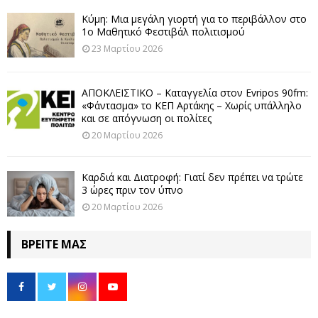
Κύμη: Μια μεγάλη γιορτή για το περιβάλλον στο
1ο Μαθητικό Φεστιβάλ πολιτισμού
23 Μαρτίου 2026
ΑΠΟΚΛΕΙΣΤΙΚΟ – Καταγγελία στον Evripos 90fm:
«Φάντασμα» το ΚΕΠ Αρτάκης – Χωρίς υπάλληλο
και σε απόγνωση οι πολίτες
20 Μαρτίου 2026
Καρδιά και Διατροφή: Γιατί δεν πρέπει να τρώτε
3 ώρες πριν τον ύπνο
20 Μαρτίου 2026
ΒΡΕΊΤΕ ΜΑΣ