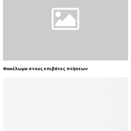
Φακέλωμα στους επιβάτες πτήσεων