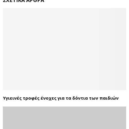
Υγιεινές τροφές ένοχες για τα δόντια των παιδιών