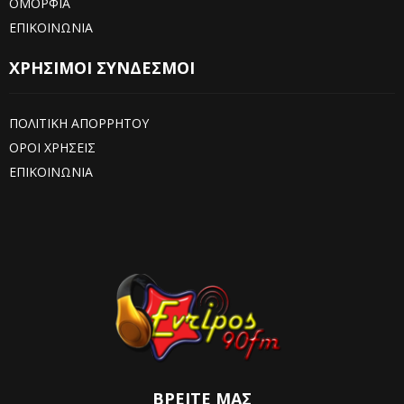
ΟΜΟΡΦΙΑ
ΕΠΙΚΟΙΝΩΝΙΑ
ΧΡΗΣΙΜΟΙ ΣΥΝΔΕΣΜΟΙ
ΠΟΛΙΤΙΚΗ ΑΠΟΡΡΗΤΟΥ
ΟΡΟΙ ΧΡΗΣΕΙΣ
ΕΠΙΚΟΙΝΩΝΙΑ
ΒΡΕΊΤΕ ΜΑΣ