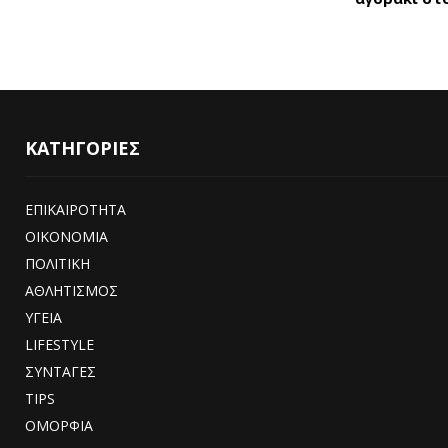
ΚΑΤΗΓΟΡΙΕΣ
ΕΠΙΚΑΙΡΟΤΗΤΑ
ΟΙΚΟΝΟΜΙΑ
ΠΟΛΙΤΙΚΗ
ΑΘΛΗΤΙΣΜΟΣ
ΥΓΕΙΑ
LIFESTYLE
ΣΥΝΤΑΓΕΣ
TIPS
ΟΜΟΡΦΙΑ