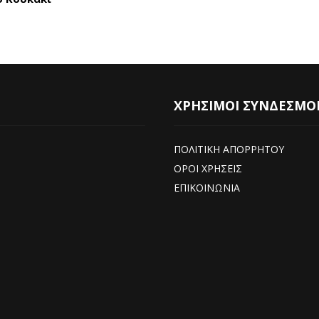
ΧΡΗΣΙΜΟΙ ΣΥΝΔΕΣΜΟ
ΠΟΛΙΤΙΚΗ ΑΠΟΡΡΗΤΟΥ
ΟΡΟΙ ΧΡΗΣΕΙΣ
ΕΠΙΚΟΙΝΩΝΙΑ