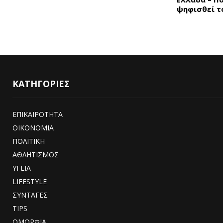
ψηφισθεί τ
ΚΑΤΗΓΟΡΙΕΣ
ΕΠΙΚΑΙΡΟΤΗΤΑ
ΟΙΚΟΝΟΜΙΑ
ΠΟΛΙΤΙΚΗ
ΑΘΛΗΤΙΣΜΟΣ
ΥΓΕΙΑ
LIFESTYLE
ΣΥΝΤΑΓΕΣ
TIPS
ΟΜΟΡΦΙΑ