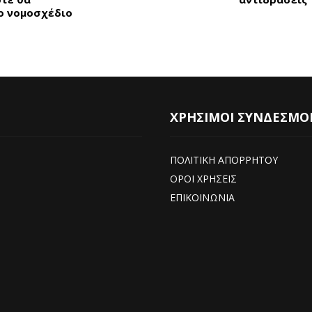
ο νομοσχέδιο
ΧΡΗΣΙΜΟΙ ΣΥΝΔΕΣΜΟ
ΠΟΛΙΤΙΚΗ ΑΠΟΡΡΗΤΟΥ
ΟΡΟΙ ΧΡΗΣΕΙΣ
ΕΠΙΚΟΙΝΩΝΙΑ