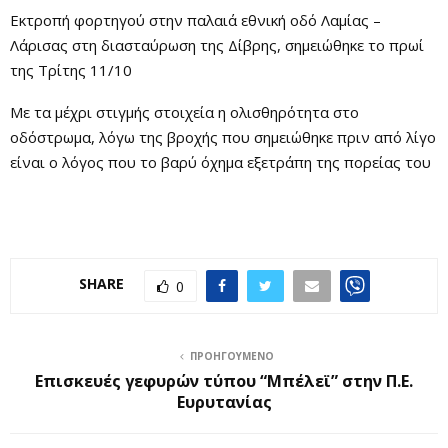
Εκτροπή φορτηγού στην παλαιά εθνική οδό Λαμίας –
Λάρισας στη διασταύρωση της Δίβρης, σημειώθηκε το πρωί
της Τρίτης 11/10
Με τα μέχρι στιγμής στοιχεία η ολισθηρότητα στο
οδόστρωμα, λόγω της βροχής που σημειώθηκε πριν από λίγο
είναι ο λόγος που το βαρύ όχημα εξετράπη της πορείας του
SHARE
0
ΠΡΟΗΓΟΎΜΕΝΟ
Επισκευές γεφυρών τύπου “Μπέλεϊ” στην Π.Ε.
Ευρυτανίας