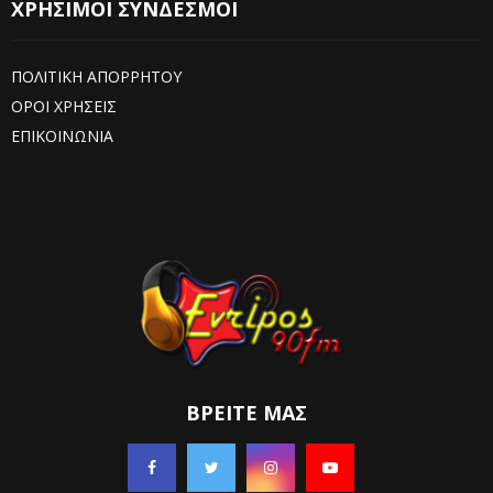
ΧΡΗΣΙΜΟΙ ΣΥΝΔΕΣΜΟΙ
ΠΟΛΙΤΙΚΗ ΑΠΟΡΡΗΤΟΥ
ΟΡΟΙ ΧΡΗΣΕΙΣ
ΕΠΙΚΟΙΝΩΝΙΑ
ΒΡΕΊΤΕ ΜΑΣ