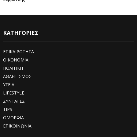
ΚΑΤΗΓΟΡΙΕΣ
ΕΠΙΚΑΙΡΟΤΗΤΑ
ΟΙΚΟΝΟΜΙΑ
ΠΟΛΙΤΙΚΗ
ΑΘΛΗΤΙΣΜΟΣ
ΥΓΕΙΑ
LIFESTYLE
ΣΥΝΤΑΓΕΣ
TIPS
ΟΜΟΡΦΙΑ
ΕΠΙΚΟΙΝΩΝΙΑ