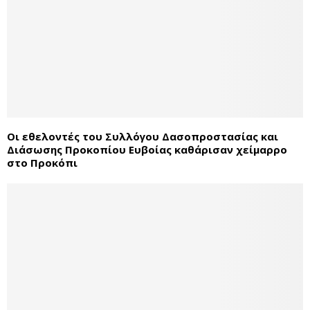
Οι εθελοντές του Συλλόγου Δασοπροστασίας και
Διάσωσης Προκοπίου Ευβοίας καθάρισαν χείμαρρο
στο Προκόπι