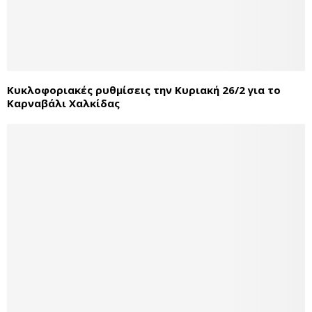
Κυκλοφοριακές ρυθμίσεις την Κυριακή 26/2 για το
Καρναβάλι Χαλκίδας