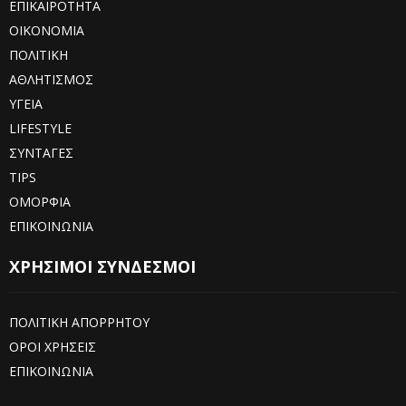
ΕΠΙΚΑΙΡΟΤΗΤΑ
ΟΙΚΟΝΟΜΙΑ
ΠΟΛΙΤΙΚΗ
ΑΘΛΗΤΙΣΜΟΣ
ΥΓΕΙΑ
LIFESTYLE
ΣΥΝΤΑΓΕΣ
TIPS
ΟΜΟΡΦΙΑ
ΕΠΙΚΟΙΝΩΝΙΑ
ΧΡΗΣΙΜΟΙ ΣΥΝΔΕΣΜΟΙ
ΠΟΛΙΤΙΚΗ ΑΠΟΡΡΗΤΟΥ
ΟΡΟΙ ΧΡΗΣΕΙΣ
ΕΠΙΚΟΙΝΩΝΙΑ