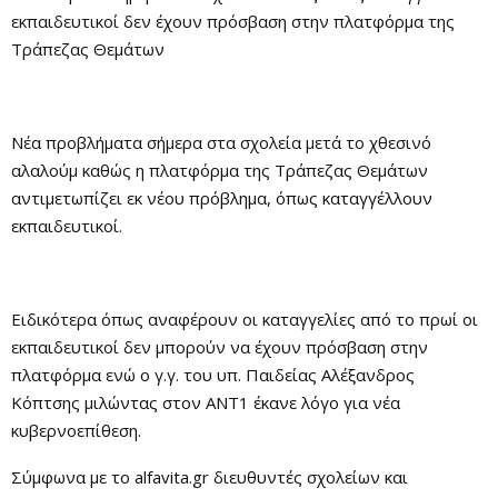
εκπαιδευτικοί δεν έχουν πρόσβαση στην πλατφόρμα της
Τράπεζας Θεμάτων
Νέα προβλήματα σήμερα στα σχολεία μετά το χθεσινό
αλαλούμ καθώς η πλατφόρμα της Τράπεζας Θεμάτων
αντιμετωπίζει εκ νέου πρόβλημα, όπως καταγγέλλουν
εκπαιδευτικοί.
Ειδικότερα όπως αναφέρουν οι καταγγελίες από το πρωί οι
εκπαιδευτικοί δεν μπορούν να έχουν πρόσβαση στην
πλατφόρμα ενώ ο γ.γ. του υπ. Παιδείας Αλέξανδρος
Κόπτσης μιλώντας στον ANT1 έκανε λόγο για νέα
κυβερνοεπίθεση.
Σύμφωνα με το alfavita.gr διευθυντές σχολείων και