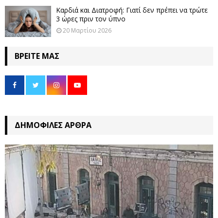
Καρδιά και Διατροφή: Γιατί δεν πρέπει να τρώτε
3 ώρες πριν τον ύπνο
20 Μαρτίου 2026
ΒΡΕΊΤΕ ΜΑΣ
ΔΗΜΟΦΙΛΈΣ ΆΡΘΡΑ