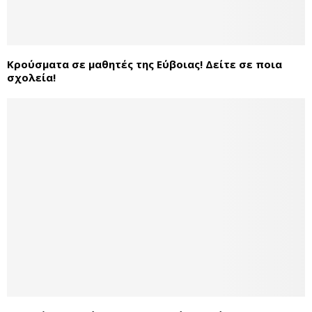
Κρούσματα σε μαθητές της Εύβοιας! Δείτε σε ποια
σχολεία!