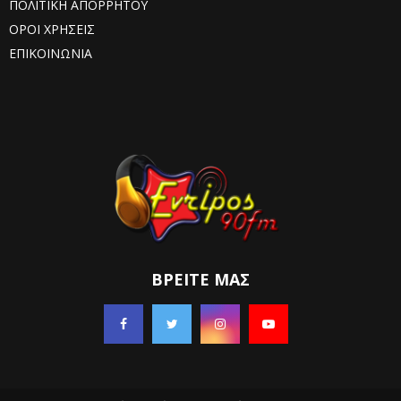
ΠΟΛΙΤΙΚΗ ΑΠΟΡΡΗΤΟΥ
ΟΡΟΙ ΧΡΗΣΕΙΣ
ΕΠΙΚΟΙΝΩΝΙΑ
ΒΡΕΊΤΕ ΜΑΣ