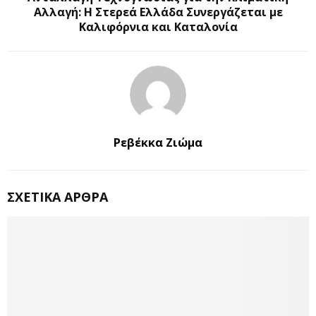
Αλλαγή: Η Στερεά Ελλάδα Συνεργάζεται με
Καλιφόρνια και Καταλονία
Ρεβέκκα Ζιώμα
ΣΧΕΤΙΚΆ ΆΡΘΡΑ