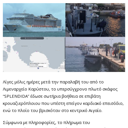
Λίγες μόλις ημέρες μετά την παραλαβή του από το
Λιμεναρχείο Καρύστου, το υπερσύγχρονο πλωτό σκάφος
“SPLENDIDA” έδωσε σωτήρια βοήθεια σε επιβάτη
κρουαζιερόπλοιου που υπέστη επείγον καρδιακό επεισόδιο,
ενώ το πλοίο του βρισκόταν στο κεντρικό Αιγαίο.
Σύμφωνα με πληροφορίες, το πλήρωμα του