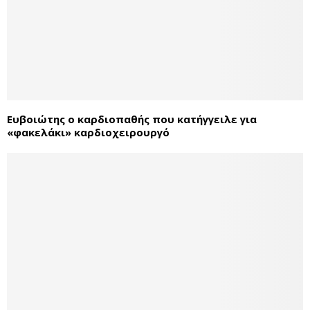
Ευβοιώτης ο καρδιοπαθής που κατήγγειλε για
«φακελάκι» καρδιοχειρουργό