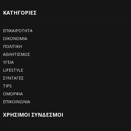
ΚΑΤΗΓΟΡΙΕΣ
ΕΠΙΚΑΙΡΟΤΗΤΑ
ΟΙΚΟΝΟΜΙΑ
ΠΟΛΙΤΙΚΗ
ΑΘΛΗΤΙΣΜΟΣ
ΥΓΕΙΑ
LIFESTYLE
ΣΥΝΤΑΓΕΣ
TIPS
ΟΜΟΡΦΙΑ
ΕΠΙΚΟΙΝΩΝΙΑ
ΧΡΗΣΙΜΟΙ ΣΥΝΔΕΣΜΟΙ