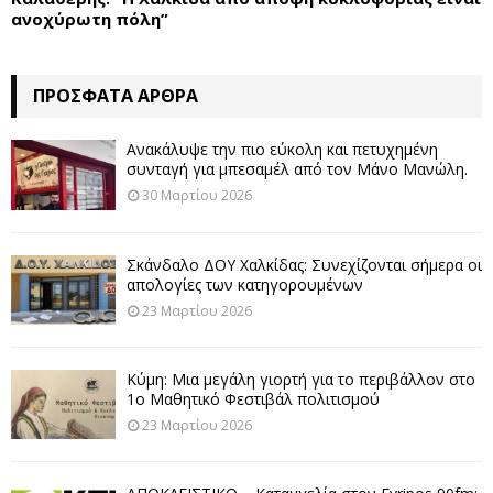
ανοχύρωτη πόλη”
ΠΡΌΣΦΑΤΑ ΆΡΘΡΑ
Ανακάλυψε την πιο εύκολη και πετυχημένη
συνταγή για μπεσαμέλ από τον Μάνο Μανώλη.
30 Μαρτίου 2026
Σκάνδαλο ΔΟΥ Χαλκίδας: Συνεχίζονται σήμερα οι
απολογίες των κατηγορουμένων
23 Μαρτίου 2026
Κύμη: Μια μεγάλη γιορτή για το περιβάλλον στο
1ο Μαθητικό Φεστιβάλ πολιτισμού
23 Μαρτίου 2026