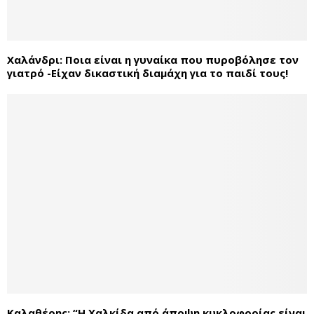
Χαλάνδρι: Ποια είναι η γυναίκα που πυροβόλησε τον
γιατρό -Είχαν δικαστική διαμάχη για το παιδί τους!
Καλαθέρης: “Η Χαλκίδα από άποψη κυκλοφορίας είναι