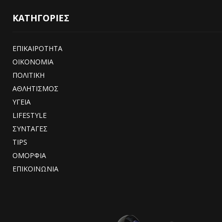
ΚΑΤΗΓΟΡΙΕΣ
ΕΠΙΚΑΙΡΟΤΗΤΑ
ΟΙΚΟΝΟΜΙΑ
ΠΟΛΙΤΙΚΗ
ΑΘΛΗΤΙΣΜΟΣ
ΥΓΕΙΑ
LIFESTYLE
ΣΥΝΤΑΓΕΣ
TIPS
ΟΜΟΡΦΙΑ
ΕΠΙΚΟΙΝΩΝΙΑ