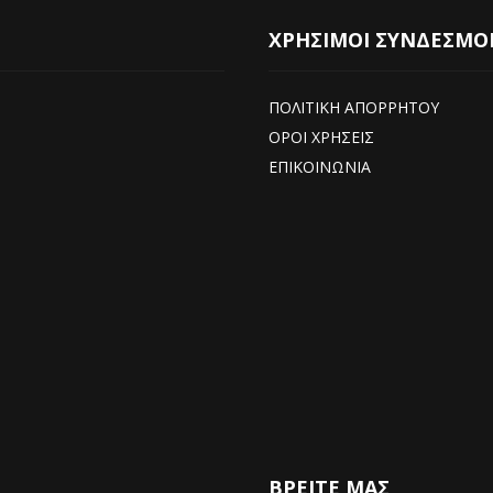
ΧΡΗΣΙΜΟΙ ΣΥΝΔΕΣΜΟ
ΠΟΛΙΤΙΚΗ ΑΠΟΡΡΗΤΟΥ
ΟΡΟΙ ΧΡΗΣΕΙΣ
ΕΠΙΚΟΙΝΩΝΙΑ
ΒΡΕΊΤΕ ΜΑΣ