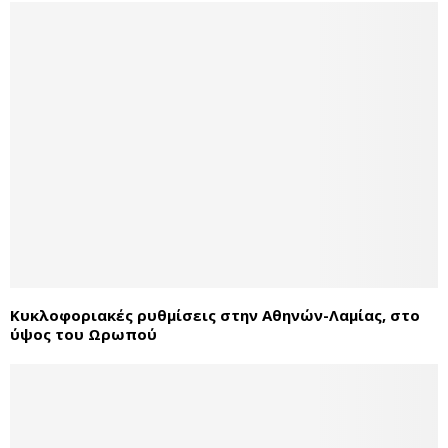
Κυκλοφοριακές ρυθμίσεις στην Αθηνών-Λαμίας, στο
ύψος του Ωρωπού