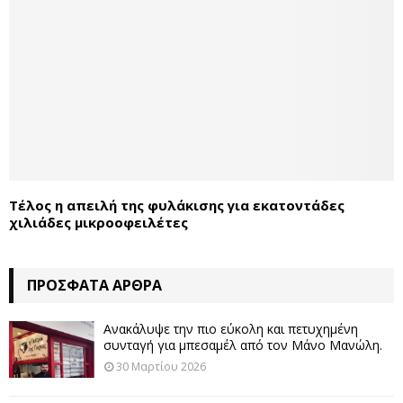
Τέλος η απειλή της φυλάκισης για εκατοντάδες
χιλιάδες μικροοφειλέτες
ΠΡΌΣΦΑΤΑ ΆΡΘΡΑ
Ανακάλυψε την πιο εύκολη και πετυχημένη
συνταγή για μπεσαμέλ από τον Μάνο Μανώλη.
30 Μαρτίου 2026