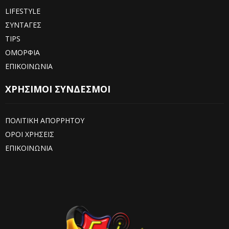
LIFESTYLE
ΣΥΝΤΑΓΕΣ
TIPS
ΟΜΟΡΦΙΑ
ΕΠΙΚΟΙΝΩΝΙΑ
ΧΡΗΣΙΜΟΙ ΣΥΝΔΕΣΜΟΙ
ΠΟΛΙΤΙΚΗ ΑΠΟΡΡΗΤΟΥ
ΟΡΟΙ ΧΡΗΣΕΙΣ
ΕΠΙΚΟΙΝΩΝΙΑ