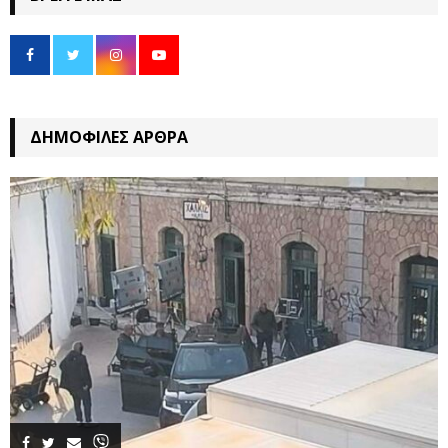
ΔΗΜΟΦΙΛΈΣ ΆΡΘΡΑ