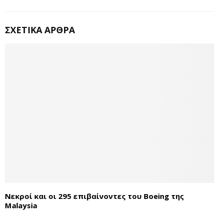
ΣΧΕΤΙΚΆ ΆΡΘΡΑ
Νεκροί και οι 295 επιβαίνοντες του Boeing της
Malaysia