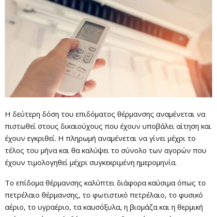
Η δεύτερη δόση του επιδόματος θέρμανσης αναμένεται να
πιστωθεί στους δικαιούχους που έχουν υποβάλει αίτηση και
έχουν εγκριθεί. Η πληρωμή αναμένεται να γίνει μέχρι το
τέλος του μήνα και θα καλύψει το σύνολο των αγορών που
έχουν τιμολογηθεί μέχρι συγκεκριμένη ημερομηνία.
Το επίδομα θέρμανσης καλύπτει διάφορα καύσιμα όπως το
πετρέλαιο θέρμανσης, το φωτιστικό πετρέλαιο, το φυσικό
αέριο, το υγραέριο, τα καυσόξυλα, η βιομάζα και η θερμική