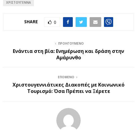
ΧΡΙΣΤΟΎΓΕΝΝΑ
SHARE
0
ΠΡΟΗΓΟΎΜΕΝΟ
Ενάντια στη βία: Ενημέρωση και δράση στην
Αμάρυνθο
ΕΠΌΜΕΝΟ
Χριστουγεννιάτικες Διακοπές με Κοινωνικό
Τουρισμό: Όσα Πρέπει να Ξέρετε