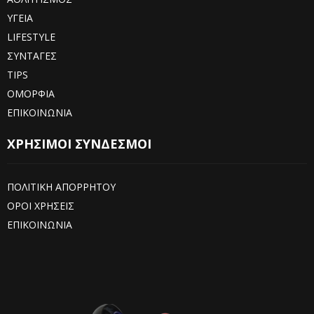
ΥΓΕΙΑ
LIFESTYLE
ΣΥΝΤΑΓΕΣ
TIPS
ΟΜΟΡΦΙΑ
ΕΠΙΚΟΙΝΩΝΙΑ
ΧΡΗΣΙΜΟΙ ΣΥΝΔΕΣΜΟΙ
ΠΟΛΙΤΙΚΗ ΑΠΟΡΡΗΤΟΥ
ΟΡΟΙ ΧΡΗΣΕΙΣ
ΕΠΙΚΟΙΝΩΝΙΑ