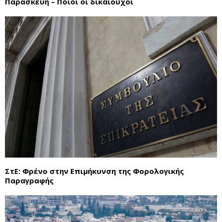
Παρασκευή – Ποιοί οι δικαιούχοι
ΣτΕ: Φρένο στην Επιμήκυνση της Φορολογικής
Παραγραφής