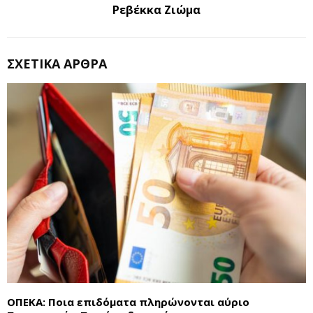
Ρεβέκκα Ζιώμα
ΣΧΕΤΙΚΆ ΆΡΘΡΑ
ΟΠΕΚΑ: Ποια επιδόματα πληρώνονται αύριο