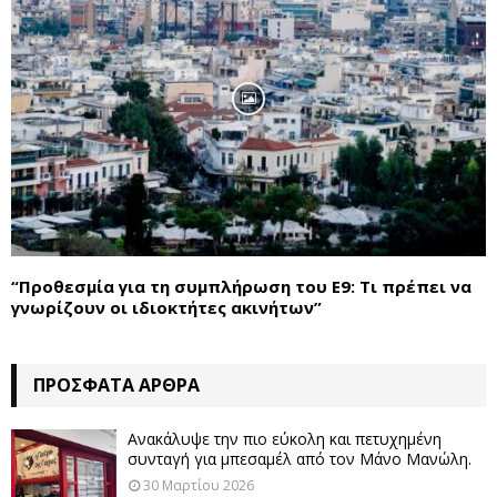
“Προθεσμία για τη συμπλήρωση του Ε9: Τι πρέπει να
γνωρίζουν οι ιδιοκτήτες ακινήτων”
ΠΡΌΣΦΑΤΑ ΆΡΘΡΑ
Ανακάλυψε την πιο εύκολη και πετυχημένη
συνταγή για μπεσαμέλ από τον Μάνο Μανώλη.
30 Μαρτίου 2026