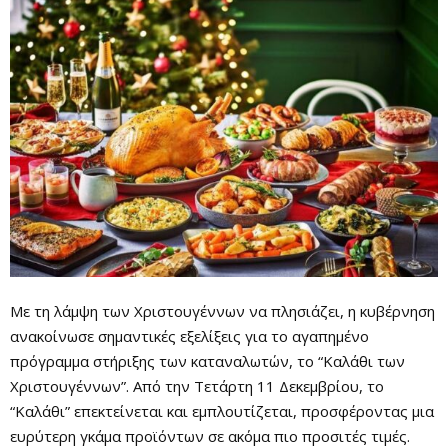
Με τη λάμψη των Χριστουγέννων να πλησιάζει, η κυβέρνηση
ανακοίνωσε σημαντικές εξελίξεις για το αγαπημένο
πρόγραμμα στήριξης των καταναλωτών, το “Καλάθι των
Χριστουγέννων”. Από την Τετάρτη 11 Δεκεμβρίου, το
“Καλάθι” επεκτείνεται και εμπλουτίζεται, προσφέροντας μια
ευρύτερη γκάμα προϊόντων σε ακόμα πιο προσιτές τιμές.