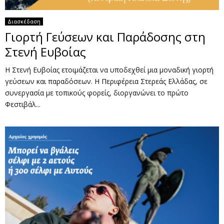
Διασκέδαση
Γιορτή Γεύσεων και Παράδοσης στη
Στενή Ευβοίας
Η Στενή Ευβοίας ετοιμάζεται να υποδεχθεί μια μοναδική γιορτή
γεύσεων και παραδόσεων. Η Περιφέρεια Στερεάς Ελλάδας, σε
συνεργασία με τοπικούς φορείς, διοργανώνει το πρώτο
Φεστιβάλ...