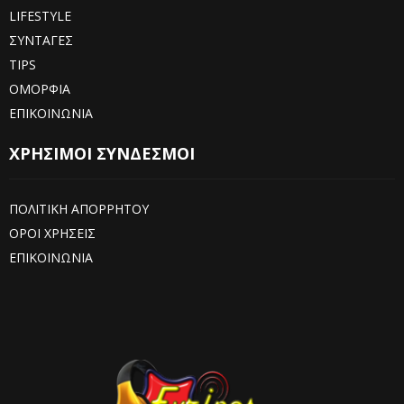
LIFESTYLE
ΣΥΝΤΑΓΕΣ
TIPS
ΟΜΟΡΦΙΑ
ΕΠΙΚΟΙΝΩΝΙΑ
ΧΡΗΣΙΜΟΙ ΣΥΝΔΕΣΜΟΙ
ΠΟΛΙΤΙΚΗ ΑΠΟΡΡΗΤΟΥ
ΟΡΟΙ ΧΡΗΣΕΙΣ
ΕΠΙΚΟΙΝΩΝΙΑ