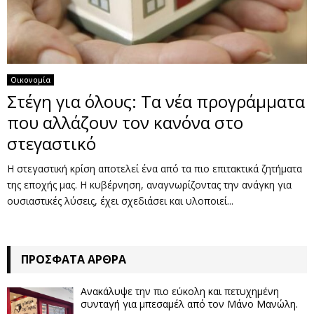
Οικονομία
Στέγη για όλους: Τα νέα προγράμματα
που αλλάζουν τον κανόνα στο
στεγαστικό
Η στεγαστική κρίση αποτελεί ένα από τα πιο επιτακτικά ζητήματα
της εποχής μας. Η κυβέρνηση, αναγνωρίζοντας την ανάγκη για
ουσιαστικές λύσεις, έχει σχεδιάσει και υλοποιεί...
ΠΡΌΣΦΑΤΑ ΆΡΘΡΑ
Ανακάλυψε την πιο εύκολη και πετυχημένη
συνταγή για μπεσαμέλ από τον Μάνο Μανώλη.