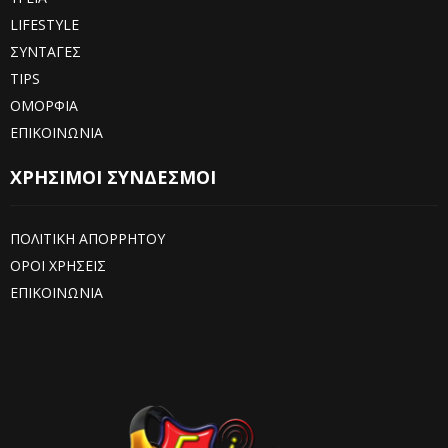
LIFESTYLE
ΣΥΝΤΑΓΕΣ
TIPS
ΟΜΟΡΦΙΑ
ΕΠΙΚΟΙΝΩΝΙΑ
ΧΡΗΣΙΜΟΙ ΣΥΝΔΕΣΜΟΙ
ΠΟΛΙΤΙΚΗ ΑΠΟΡΡΗΤΟΥ
ΟΡΟΙ ΧΡΗΣΕΙΣ
ΕΠΙΚΟΙΝΩΝΙΑ