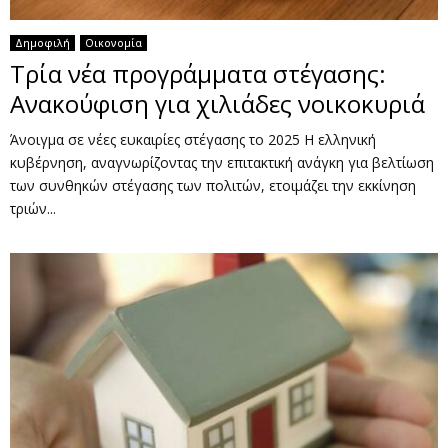
Δημοφιλή
Οικονομία
Τρία νέα προγράμματα στέγασης:
Ανακούφιση για χιλιάδες νοικοκυριά
Άνοιγμα σε νέες ευκαιρίες στέγασης το 2025 Η ελληνική
κυβέρνηση, αναγνωρίζοντας την επιτακτική ανάγκη για βελτίωση
των συνθηκών στέγασης των πολιτών, ετοιμάζει την εκκίνηση
τριών...