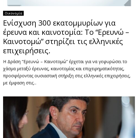
Οικονομία
Ενίσχυση 300 εκατομμυρίων για
έρευνα και καινοτομία: Το “Ερευνώ –
Καινοτομώ” στηρίζει τις ελληνικές
επιχειρήσεις.
Η Δράση “Ερευνώ – Καινοτομώ” έρχεται για να γεφυρώσει το
χάσμα μεταξύ έρευνας, καινοτομίας και επιχειρηματικότητας,
προσφέροντας ουσιαστική στήριξη στις ελληνικές επιχειρήσεις,
με έμφαση στις...