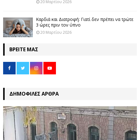
20 Μαρτίου 2026
Καρδιά και Διατροφή: Γιατί δεν πρέπει να τρώτε
3 ώρες πριν τον ύπνο
20 Μαρτίου 2026
ΒΡΕΊΤΕ ΜΑΣ
ΔΗΜΟΦΙΛΈΣ ΆΡΘΡΑ