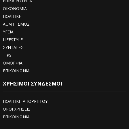
ΕΠΙΚΑΙΡΟΤΗΤΑ
ΟΙΚΟΝΟΜΙΑ
ΠΟΛΙΤΙΚΗ
ΑΘΛΗΤΙΣΜΟΣ
ΥΓΕΙΑ
LIFESTYLE
ΣΥΝΤΑΓΕΣ
TIPS
ΟΜΟΡΦΙΑ
ΕΠΙΚΟΙΝΩΝΙΑ
ΧΡΗΣΙΜΟΙ ΣΥΝΔΕΣΜΟΙ
ΠΟΛΙΤΙΚΗ ΑΠΟΡΡΗΤΟΥ
ΟΡΟΙ ΧΡΗΣΕΙΣ
ΕΠΙΚΟΙΝΩΝΙΑ