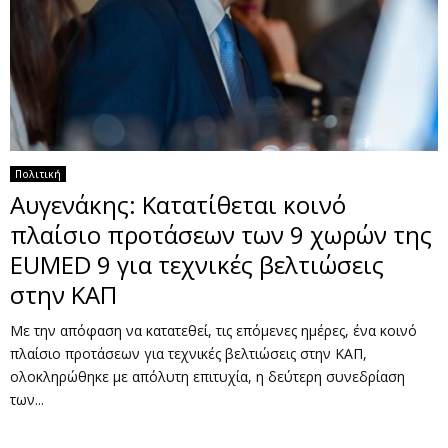
Πολιτική
Αυγενάκης: Κατατίθεται κοινό
πλαίσιο προτάσεων των 9 χωρών της
EUMED 9 για τεχνικές βελτιώσεις
στην ΚΑΠ
Με την απόφαση να κατατεθεί, τις επόμενες ημέρες, ένα κοινό
πλαίσιο προτάσεων για τεχνικές βελτιώσεις στην ΚΑΠ,
ολοκληρώθηκε με απόλυτη επιτυχία, η δεύτερη συνεδρίαση
των...