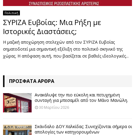
Πολιτική
ΣΥΡΙΖΑ Ευβοίας: Μια Ρήξη με
Ιστορικές Διαστάσεις;
Η μαζική αποχώρηση στελεχών από τον ΣΥΡΙΖΑ Ευβοίας
σηματοδοτεί μια σημαντική εξέλιξη στο πολιτικό σκηνικό της
χώρας. Η απόφαση αυτή, που βασίζεται σε βαθιές ιδεολογικές...
ΠΡΌΣΦΑΤΑ ΆΡΘΡΑ
Ανακάλυψε την πιο εύκολη και πετυχημένη
συνταγή για μπεσαμέλ από τον Μάνο Μανώλη.
30 Μαρτίου 2026
Σκάνδαλο ΔΟΥ Χαλκίδας: Συνεχίζονται σήμερα οι
απολογίες των κατηγορουμένων