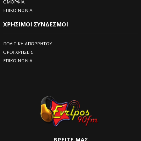
ΟΜΟΡΦΙΑ
ΕΠΙΚΟΙΝΩΝΙΑ
ΧΡΗΣΙΜΟΙ ΣΥΝΔΕΣΜΟΙ
ΠΟΛΙΤΙΚΗ ΑΠΟΡΡΗΤΟΥ
ΟΡΟΙ ΧΡΗΣΕΙΣ
ΕΠΙΚΟΙΝΩΝΙΑ
ΒΡΕΊΤΕ ΜΑΣ