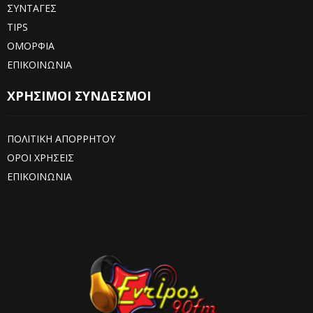
ΣΥΝΤΑΓΕΣ
TIPS
ΟΜΟΡΦΙΑ
ΕΠΙΚΟΙΝΩΝΙΑ
ΧΡΗΣΙΜΟΙ ΣΥΝΔΕΣΜΟΙ
ΠΟΛΙΤΙΚΗ ΑΠΟΡΡΗΤΟΥ
ΟΡΟΙ ΧΡΗΣΕΙΣ
ΕΠΙΚΟΙΝΩΝΙΑ