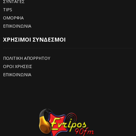
ΣΥΝΤΑΓΕΣ
TIPS
ΟΜΟΡΦΙΑ
ΕΠΙΚΟΙΝΩΝΙΑ
ΧΡΗΣΙΜΟΙ ΣΥΝΔΕΣΜΟΙ
ΠΟΛΙΤΙΚΗ ΑΠΟΡΡΗΤΟΥ
ΟΡΟΙ ΧΡΗΣΕΙΣ
ΕΠΙΚΟΙΝΩΝΙΑ