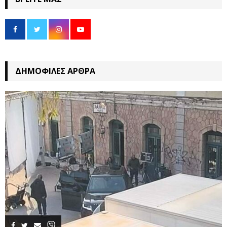
ΔΗΜΟΦΙΛΈΣ ΆΡΘΡΑ