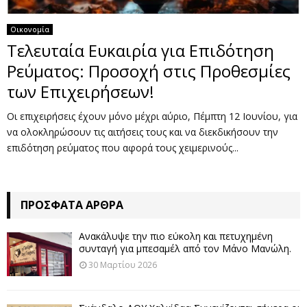
Οικονομία
Τελευταία Ευκαιρία για Επιδότηση
Ρεύματος: Προσοχή στις Προθεσμίες
των Επιχειρήσεων!
Οι επιχειρήσεις έχουν μόνο μέχρι αύριο, Πέμπτη 12 Ιουνίου, για
να ολοκληρώσουν τις αιτήσεις τους και να διεκδικήσουν την
επιδότηση ρεύματος που αφορά τους χειμερινούς...
ΠΡΌΣΦΑΤΑ ΆΡΘΡΑ
Ανακάλυψε την πιο εύκολη και πετυχημένη
συνταγή για μπεσαμέλ από τον Μάνο Μανώλη.
30 Μαρτίου 2026