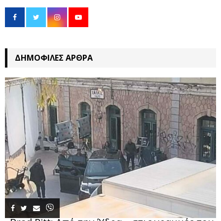
ΔΗΜΟΦΙΛΈΣ ΆΡΘΡΑ