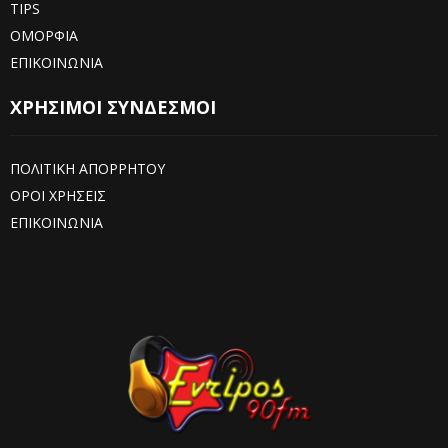
TIPS
ΟΜΟΡΦΙΑ
ΕΠΙΚΟΙΝΩΝΙΑ
ΧΡΗΣΙΜΟΙ ΣΥΝΔΕΣΜΟΙ
ΠΟΛΙΤΙΚΗ ΑΠΟΡΡΗΤΟΥ
ΟΡΟΙ ΧΡΗΣΕΙΣ
ΕΠΙΚΟΙΝΩΝΙΑ