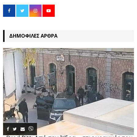
ΔΗΜΟΦΙΛΈΣ ΆΡΘΡΑ