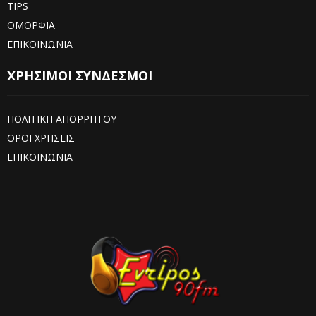
TIPS
ΟΜΟΡΦΙΑ
ΕΠΙΚΟΙΝΩΝΙΑ
ΧΡΗΣΙΜΟΙ ΣΥΝΔΕΣΜΟΙ
ΠΟΛΙΤΙΚΗ ΑΠΟΡΡΗΤΟΥ
ΟΡΟΙ ΧΡΗΣΕΙΣ
ΕΠΙΚΟΙΝΩΝΙΑ