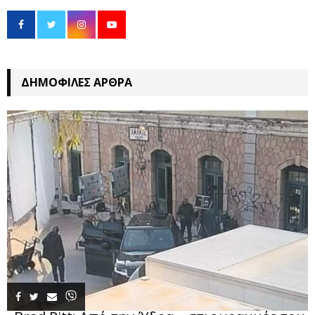
ΔΗΜΟΦΙΛΈΣ ΆΡΘΡΑ