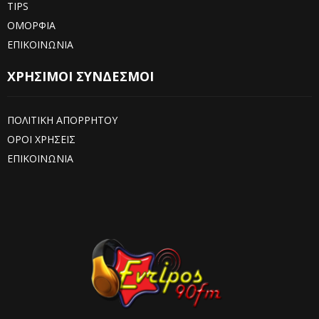
TIPS
ΟΜΟΡΦΙΑ
ΕΠΙΚΟΙΝΩΝΙΑ
ΧΡΗΣΙΜΟΙ ΣΥΝΔΕΣΜΟΙ
ΠΟΛΙΤΙΚΗ ΑΠΟΡΡΗΤΟΥ
ΟΡΟΙ ΧΡΗΣΕΙΣ
ΕΠΙΚΟΙΝΩΝΙΑ