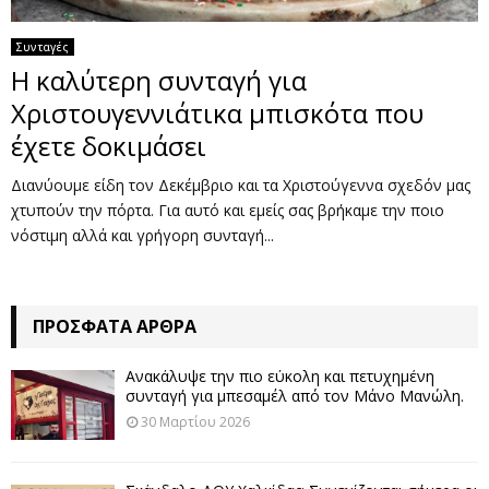
Συνταγές
Η καλύτερη συνταγή για
Χριστουγεννιάτικα μπισκότα που
έχετε δοκιμάσει
Διανύουμε είδη τον Δεκέμβριο και τα Χριστούγεννα σχεδόν μας
χτυπούν την πόρτα. Για αυτό και εμείς σας βρήκαμε την ποιο
νόστιμη αλλά και γρήγορη συνταγή...
ΠΡΌΣΦΑΤΑ ΆΡΘΡΑ
Ανακάλυψε την πιο εύκολη και πετυχημένη
συνταγή για μπεσαμέλ από τον Μάνο Μανώλη.
30 Μαρτίου 2026