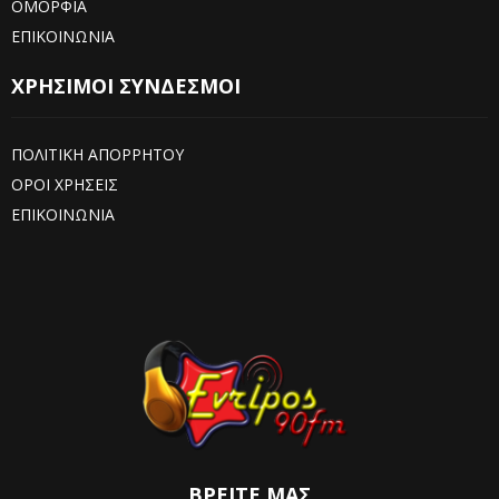
ΟΜΟΡΦΙΑ
ΕΠΙΚΟΙΝΩΝΙΑ
ΧΡΗΣΙΜΟΙ ΣΥΝΔΕΣΜΟΙ
ΠΟΛΙΤΙΚΗ ΑΠΟΡΡΗΤΟΥ
ΟΡΟΙ ΧΡΗΣΕΙΣ
ΕΠΙΚΟΙΝΩΝΙΑ
ΒΡΕΊΤΕ ΜΑΣ