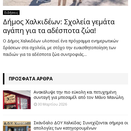
Ειδήσεις
Δήμος Χαλκιδέων: Σχολεία γεμάτα
αγάπη για τα αδέσποτα ζώα!
Ο Δήμος Χαλκιδέων υλοποιεί ένα πρόγραμμα ενημερωτικών
δράσεων στα σχολεία, με στόχο την ευαισθητοποίηση των
παιδιών για τα αδέσποτα ζώα συντροφιάς....
ΠΡΌΣΦΑΤΑ ΆΡΘΡΑ
Ανακάλυψε την πιο εύκολη και πετυχημένη
συνταγή για μπεσαμέλ από τον Μάνο Μανώλη.
30 Μαρτίου 2026
Σκάνδαλο ΔΟΥ Χαλκίδας: Συνεχίζονται σήμερα οι
απολογίες των κατηγορουμένων