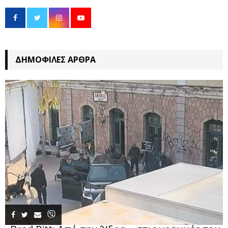
ΔΗΜΟΦΙΛΈΣ ΆΡΘΡΑ