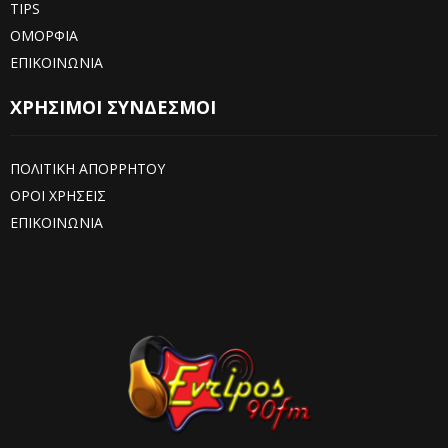
TIPS
ΟΜΟΡΦΙΑ
ΕΠΙΚΟΙΝΩΝΙΑ
ΧΡΗΣΙΜΟΙ ΣΥΝΔΕΣΜΟΙ
ΠΟΛΙΤΙΚΗ ΑΠΟΡΡΗΤΟΥ
ΟΡΟΙ ΧΡΗΣΕΙΣ
ΕΠΙΚΟΙΝΩΝΙΑ