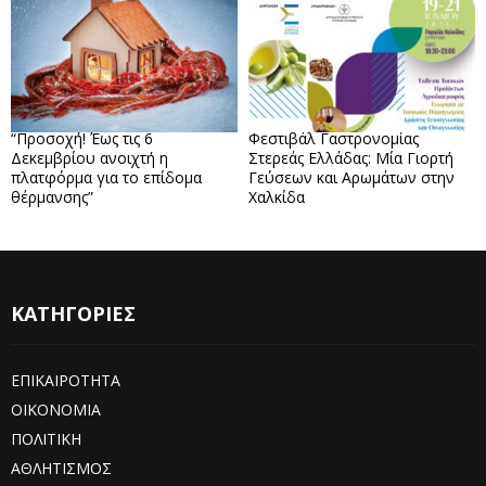
“Προσοχή! Έως τις 6
Φεστιβάλ Γαστρονομίας
Δεκεμβρίου ανοιχτή η
Στερεάς Ελλάδας: Μία Γιορτή
πλατφόρμα για το επίδομα
Γεύσεων και Αρωμάτων στην
θέρμανσης”
Χαλκίδα
ΚΑΤΗΓΟΡΙΕΣ
ΕΠΙΚΑΙΡΟΤΗΤΑ
ΟΙΚΟΝΟΜΙΑ
ΠΟΛΙΤΙΚΗ
ΑΘΛΗΤΙΣΜΟΣ