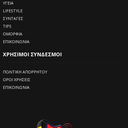
ΥΓΕΙΑ
LIFESTYLE
ΣΥΝΤΑΓΕΣ
TIPS
ΟΜΟΡΦΙΑ
ΕΠΙΚΟΙΝΩΝΙΑ
ΧΡΗΣΙΜΟΙ ΣΥΝΔΕΣΜΟΙ
ΠΟΛΙΤΙΚΗ ΑΠΟΡΡΗΤΟΥ
ΟΡΟΙ ΧΡΗΣΕΙΣ
ΕΠΙΚΟΙΝΩΝΙΑ