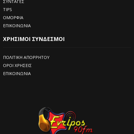
ΣΥΝΤΑΓΕΣ
TIPS
ΟΜΟΡΦΙΑ
ΕΠΙΚΟΙΝΩΝΙΑ
ΧΡΗΣΙΜΟΙ ΣΥΝΔΕΣΜΟΙ
ΠΟΛΙΤΙΚΗ ΑΠΟΡΡΗΤΟΥ
ΟΡΟΙ ΧΡΗΣΕΙΣ
ΕΠΙΚΟΙΝΩΝΙΑ