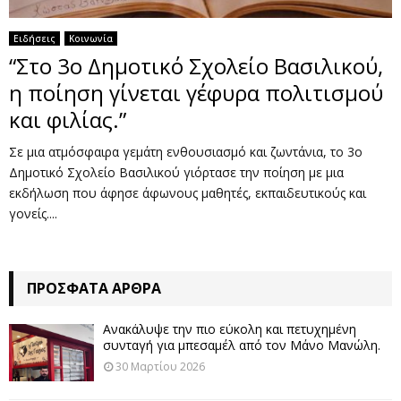
Ειδήσεις
Κοινωνία
“Στο 3ο Δημοτικό Σχολείο Βασιλικού,
η ποίηση γίνεται γέφυρα πολιτισμού
και φιλίας.”
Σε μια ατμόσφαιρα γεμάτη ενθουσιασμό και ζωντάνια, το 3ο
Δημοτικό Σχολείο Βασιλικού γιόρτασε την ποίηση με μια
εκδήλωση που άφησε άφωνους μαθητές, εκπαιδευτικούς και
γονείς....
ΠΡΌΣΦΑΤΑ ΆΡΘΡΑ
Ανακάλυψε την πιο εύκολη και πετυχημένη
συνταγή για μπεσαμέλ από τον Μάνο Μανώλη.
30 Μαρτίου 2026