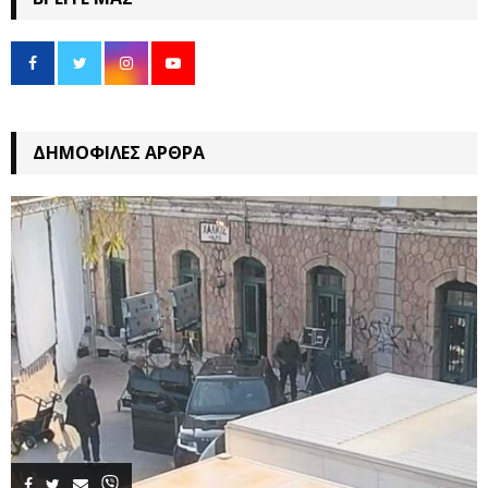
ΔΗΜΟΦΙΛΈΣ ΆΡΘΡΑ