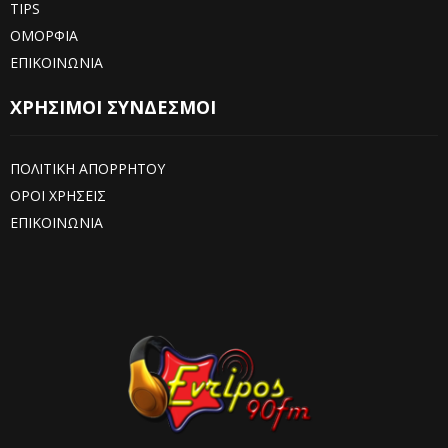
TIPS
ΟΜΟΡΦΙΑ
ΕΠΙΚΟΙΝΩΝΙΑ
ΧΡΗΣΙΜΟΙ ΣΥΝΔΕΣΜΟΙ
ΠΟΛΙΤΙΚΗ ΑΠΟΡΡΗΤΟΥ
ΟΡΟΙ ΧΡΗΣΕΙΣ
ΕΠΙΚΟΙΝΩΝΙΑ