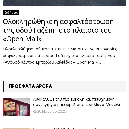
Ειδήσεις
Ολοκληρώθηκε η ασφαλτόστρωση
της οδού Γαζέπη στο πλαίσιο του
«Open Mall»
Ολοκληρώθηκαν σήμερα, Πέμπτη 2 Μαΐου 2024, οι εργασίες
ασφαλτόστρωσης της οδού Γαζέπη, στο πλαίσιο του έργου
«Ανοικτό Κέντρο Εμπορίου Χαλκίδας – Open Mall»....
ΠΡΌΣΦΑΤΑ ΆΡΘΡΑ
Ανακάλυψε την πιο εύκολη και πετυχημένη
συνταγή για μπεσαμέλ από τον Μάνο Μανώλη.
30 Μαρτίου 2026