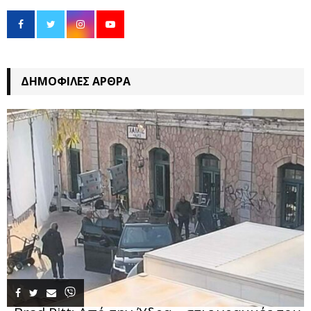
ΔΗΜΟΦΙΛΈΣ ΆΡΘΡΑ