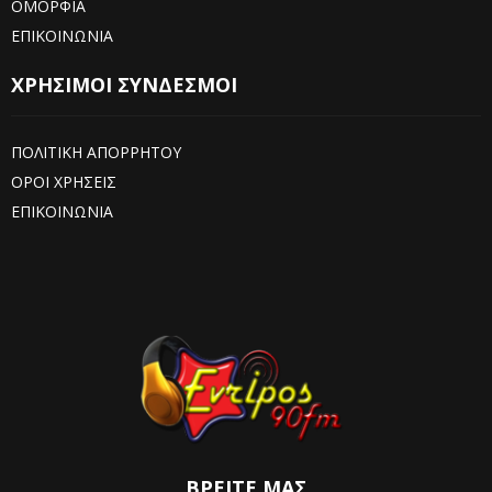
ΟΜΟΡΦΙΑ
ΕΠΙΚΟΙΝΩΝΙΑ
ΧΡΗΣΙΜΟΙ ΣΥΝΔΕΣΜΟΙ
ΠΟΛΙΤΙΚΗ ΑΠΟΡΡΗΤΟΥ
ΟΡΟΙ ΧΡΗΣΕΙΣ
ΕΠΙΚΟΙΝΩΝΙΑ
ΒΡΕΊΤΕ ΜΑΣ