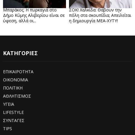
Μπαράκος: Η πυρκαγιά στο
ΣΟΚ! Χαλκίδα: Θάβουν την
Δήμο Κύμης Αλιβερίου είναι σε
πόλη στα σκουπίδια; Απειλείται
ύφεση, αλλά οι...
η δημιουργία ΜΕΑ-ΧΥΤΥ!
ΚΑΤΗΓΟΡΙΕΣ
ΕΠΙΚΑΙΡΟΤΗΤΑ
ΟΙΚΟΝΟΜΙΑ
ΠΟΛΙΤΙΚΗ
ΑΘΛΗΤΙΣΜΟΣ
ΥΓΕΙΑ
LIFESTYLE
ΣΥΝΤΑΓΕΣ
TIPS