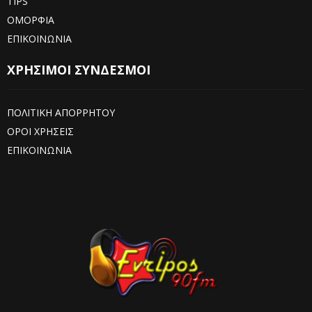
TIPS
ΟΜΟΡΦΙΑ
ΕΠΙΚΟΙΝΩΝΙΑ
ΧΡΗΣΙΜΟΙ ΣΥΝΔΕΣΜΟΙ
ΠΟΛΙΤΙΚΗ ΑΠΟΡΡΗΤΟΥ
ΟΡΟΙ ΧΡΗΣΕΙΣ
ΕΠΙΚΟΙΝΩΝΙΑ