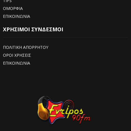
TIPS
ΟΜΟΡΦΙΑ
ΕΠΙΚΟΙΝΩΝΙΑ
ΧΡΗΣΙΜΟΙ ΣΥΝΔΕΣΜΟΙ
ΠΟΛΙΤΙΚΗ ΑΠΟΡΡΗΤΟΥ
ΟΡΟΙ ΧΡΗΣΕΙΣ
ΕΠΙΚΟΙΝΩΝΙΑ