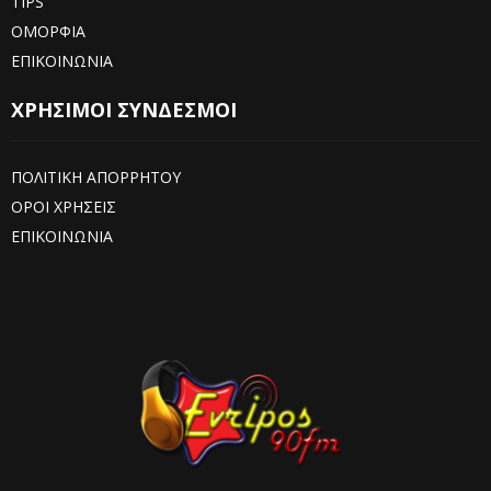
TIPS
ΟΜΟΡΦΙΑ
ΕΠΙΚΟΙΝΩΝΙΑ
ΧΡΗΣΙΜΟΙ ΣΥΝΔΕΣΜΟΙ
ΠΟΛΙΤΙΚΗ ΑΠΟΡΡΗΤΟΥ
ΟΡΟΙ ΧΡΗΣΕΙΣ
ΕΠΙΚΟΙΝΩΝΙΑ