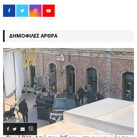
ΔΗΜΟΦΙΛΈΣ ΆΡΘΡΑ