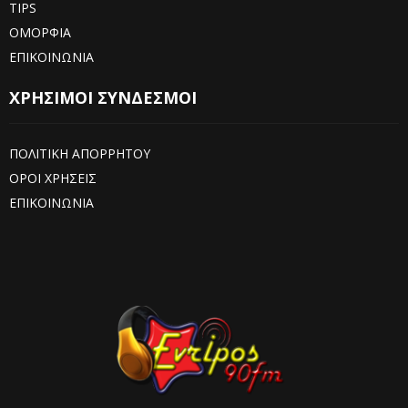
TIPS
ΟΜΟΡΦΙΑ
ΕΠΙΚΟΙΝΩΝΙΑ
ΧΡΗΣΙΜΟΙ ΣΥΝΔΕΣΜΟΙ
ΠΟΛΙΤΙΚΗ ΑΠΟΡΡΗΤΟΥ
ΟΡΟΙ ΧΡΗΣΕΙΣ
ΕΠΙΚΟΙΝΩΝΙΑ