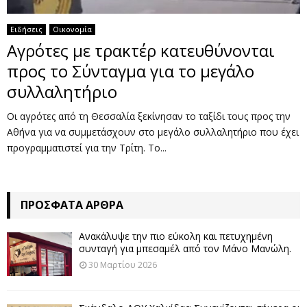
Ειδήσεις
Οικονομία
Αγρότες με τρακτέρ κατευθύνονται
προς το Σύνταγμα για το μεγάλο
συλλαλητήριο
Οι αγρότες από τη Θεσσαλία ξεκίνησαν το ταξίδι τους προς την
Αθήνα για να συμμετάσχουν στο μεγάλο συλλαλητήριο που έχει
προγραμματιστεί για την Τρίτη. Το...
ΠΡΌΣΦΑΤΑ ΆΡΘΡΑ
Ανακάλυψε την πιο εύκολη και πετυχημένη
συνταγή για μπεσαμέλ από τον Μάνο Μανώλη.
30 Μαρτίου 2026