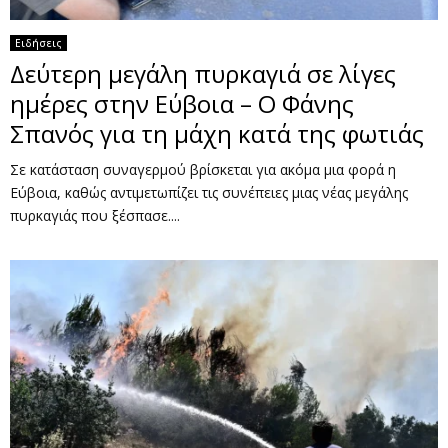
Ειδήσεις
Δεύτερη μεγάλη πυρκαγιά σε λίγες
ημέρες στην Εύβοια – Ο Φάνης
Σπανός για τη μάχη κατά της φωτιάς
Σε κατάσταση συναγερμού βρίσκεται για ακόμα μια φορά η
Εύβοια, καθώς αντιμετωπίζει τις συνέπειες μιας νέας μεγάλης
πυρκαγιάς που ξέσπασε....