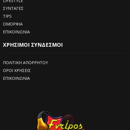
LIFESTYLE
ΣΥΝΤΑΓΕΣ
TIPS
ΟΜΟΡΦΙΑ
ΕΠΙΚΟΙΝΩΝΙΑ
ΧΡΗΣΙΜΟΙ ΣΥΝΔΕΣΜΟΙ
ΠΟΛΙΤΙΚΗ ΑΠΟΡΡΗΤΟΥ
ΟΡΟΙ ΧΡΗΣΕΙΣ
ΕΠΙΚΟΙΝΩΝΙΑ