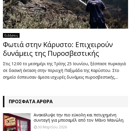
Ειδήσεις
Φωτιά στην Κάρυστο: Επιχειρούν
δυνάμεις της Πυροσβεστικής
Στις 12:00 το μεσημέρι της Τρίτης 25 Ιουνίου, ξέσπασε πυρκαγιά
σε δασική έκταση στην περιοχή Παξιμάδα της Καρύστου. Στο
σημείο έσπευσαν άμεσα ισχυρές δυνάμεις πυροσβεστικής,...
ΠΡΌΣΦΑΤΑ ΆΡΘΡΑ
Ανακάλυψε την πιο εύκολη και πετυχημένη
συνταγή για μπεσαμέλ από τον Μάνο Μανώλη.
30 Μαρτίου 2026