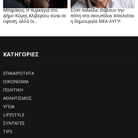
Μπαράκος: Η πυρκαγιά στο
ΣΟΚ! Χαλκίδα: Θάβουν την
Δήμο Κύμης Αλιβερίου είναι σε
πόλη στα σκουπίδια; Απειλείται
ύφεση, αλλά οι...
η δημιουργία ΜΕΑ-ΧΥΤΥ!
ΚΑΤΗΓΟΡΙΕΣ
ΕΠΙΚΑΙΡΟΤΗΤΑ
ΟΙΚΟΝΟΜΙΑ
ΠΟΛΙΤΙΚΗ
ΑΘΛΗΤΙΣΜΟΣ
ΥΓΕΙΑ
LIFESTYLE
ΣΥΝΤΑΓΕΣ
TIPS