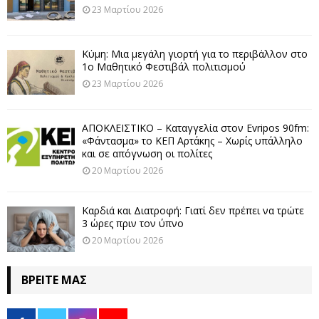
23 Μαρτίου 2026
Κύμη: Μια μεγάλη γιορτή για το περιβάλλον στο
1ο Μαθητικό Φεστιβάλ πολιτισμού
23 Μαρτίου 2026
ΑΠΟΚΛΕΙΣΤΙΚΟ – Καταγγελία στον Evripos 90fm:
«Φάντασμα» το ΚΕΠ Αρτάκης – Χωρίς υπάλληλο
και σε απόγνωση οι πολίτες
20 Μαρτίου 2026
Καρδιά και Διατροφή: Γιατί δεν πρέπει να τρώτε
3 ώρες πριν τον ύπνο
20 Μαρτίου 2026
ΒΡΕΊΤΕ ΜΑΣ