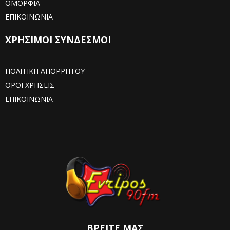
ΟΜΟΡΦΙΑ
ΕΠΙΚΟΙΝΩΝΙΑ
ΧΡΗΣΙΜΟΙ ΣΥΝΔΕΣΜΟΙ
ΠΟΛΙΤΙΚΗ ΑΠΟΡΡΗΤΟΥ
ΟΡΟΙ ΧΡΗΣΕΙΣ
ΕΠΙΚΟΙΝΩΝΙΑ
ΒΡΕΊΤΕ ΜΑΣ