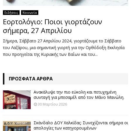
Ειδήσεις
Κοινωνία
Εορτολόγιο: Ποιοι γιορτάζουν
σήμερα, 27 Απριλίου
Σήμερα, Σάββατο 27 Απριλίου 2024, γιορτάζουμε το Σάββατο
του Λαζάρου, μια σημαντική γιορτή για την Ορθόδοξη Εκκλησία
που προηγείται της Κυριακής των Βαΐων και του...
ΠΡΌΣΦΑΤΑ ΆΡΘΡΑ
Ανακάλυψε την πιο εύκολη και πετυχημένη
συνταγή για μπεσαμέλ από τον Μάνο Μανώλη.
30 Μαρτίου 2026
Σκάνδαλο ΔΟΥ Χαλκίδας: Συνεχίζονται σήμερα οι
απολογίες των κατηγορουμένων