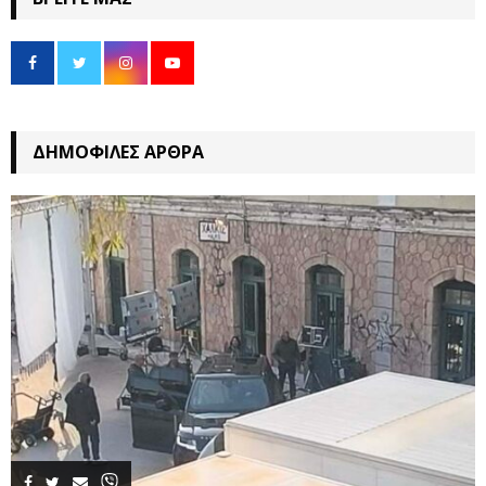
ΔΗΜΟΦΙΛΈΣ ΆΡΘΡΑ