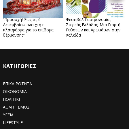
“Προσοχή! Έως τις 6
Φεστιβάλ Γαστρονομίας
Δεκεμβρίου ανοιχτή η
Στερεάς Ελλάδας: Μία Γιορτή
πλατφόρμα για το επίδομα
Γεύσεων και Αρωμάτων στην
θέρμανσης”
Χαλκίδα
ΚΑΤΗΓΟΡΙΕΣ
ΕΠΙΚΑΙΡΟΤΗΤΑ
ΟΙΚΟΝΟΜΙΑ
ΠΟΛΙΤΙΚΗ
ΑΘΛΗΤΙΣΜΟΣ
ΥΓΕΙΑ
LIFESTYLE