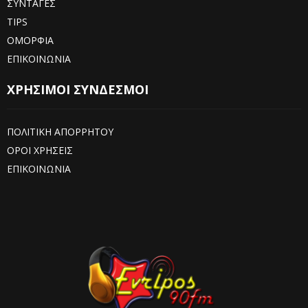
ΣΥΝΤΑΓΕΣ
TIPS
ΟΜΟΡΦΙΑ
ΕΠΙΚΟΙΝΩΝΙΑ
ΧΡΗΣΙΜΟΙ ΣΥΝΔΕΣΜΟΙ
ΠΟΛΙΤΙΚΗ ΑΠΟΡΡΗΤΟΥ
ΟΡΟΙ ΧΡΗΣΕΙΣ
ΕΠΙΚΟΙΝΩΝΙΑ