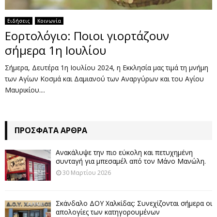
Ειδήσεις
Κοινωνία
Εορτολόγιο: Ποιοι γιορτάζουν
σήμερα 1η Ιουλίου
Σήμερα, Δευτέρα 1η Ιουλίου 2024, η Εκκλησία μας τιμά τη μνήμη
των Αγίων Κοσμά και Δαμιανού των Αναργύρων και του Αγίου
Μαυρικίου....
ΠΡΌΣΦΑΤΑ ΆΡΘΡΑ
Ανακάλυψε την πιο εύκολη και πετυχημένη
συνταγή για μπεσαμέλ από τον Μάνο Μανώλη.
30 Μαρτίου 2026
Σκάνδαλο ΔΟΥ Χαλκίδας: Συνεχίζονται σήμερα οι
απολογίες των κατηγορουμένων