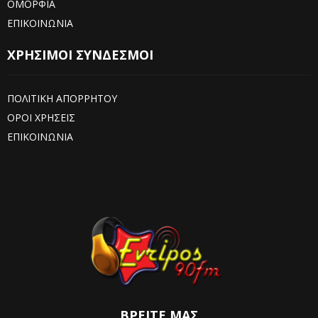
ΟΜΟΡΦΙΑ
ΕΠΙΚΟΙΝΩΝΙΑ
ΧΡΗΣΙΜΟΙ ΣΥΝΔΕΣΜΟΙ
ΠΟΛΙΤΙΚΗ ΑΠΟΡΡΗΤΟΥ
ΟΡΟΙ ΧΡΗΣΕΙΣ
ΕΠΙΚΟΙΝΩΝΙΑ
ΒΡΕΊΤΕ ΜΑΣ