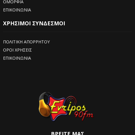
ΟΜΟΡΦΙΑ
ΕΠΙΚΟΙΝΩΝΙΑ
ΧΡΗΣΙΜΟΙ ΣΥΝΔΕΣΜΟΙ
ΠΟΛΙΤΙΚΗ ΑΠΟΡΡΗΤΟΥ
ΟΡΟΙ ΧΡΗΣΕΙΣ
ΕΠΙΚΟΙΝΩΝΙΑ
ΒΡΕΊΤΕ ΜΑΣ