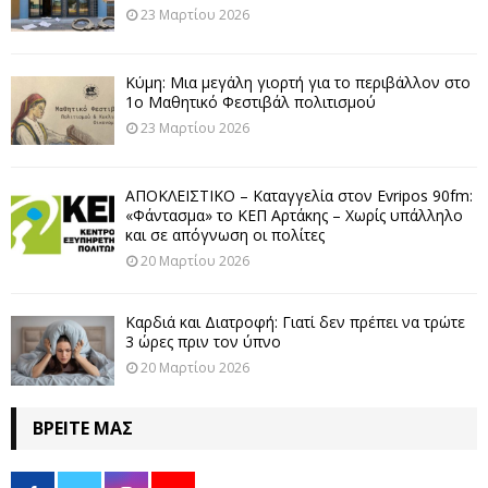
23 Μαρτίου 2026
Κύμη: Μια μεγάλη γιορτή για το περιβάλλον στο
1ο Μαθητικό Φεστιβάλ πολιτισμού
23 Μαρτίου 2026
ΑΠΟΚΛΕΙΣΤΙΚΟ – Καταγγελία στον Evripos 90fm:
«Φάντασμα» το ΚΕΠ Αρτάκης – Χωρίς υπάλληλο
και σε απόγνωση οι πολίτες
20 Μαρτίου 2026
Καρδιά και Διατροφή: Γιατί δεν πρέπει να τρώτε
3 ώρες πριν τον ύπνο
20 Μαρτίου 2026
ΒΡΕΊΤΕ ΜΑΣ