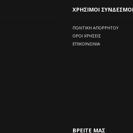
ΧΡΗΣΙΜΟΙ ΣΥΝΔΕΣΜΟ
ΠΟΛΙΤΙΚΗ ΑΠΟΡΡΗΤΟΥ
ΟΡΟΙ ΧΡΗΣΕΙΣ
ΕΠΙΚΟΙΝΩΝΙΑ
ΒΡΕΊΤΕ ΜΑΣ