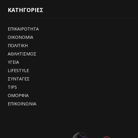
ΚΑΤΗΓΟΡΙΕΣ
ΕΠΙΚΑΙΡΟΤΗΤΑ
ΟΙΚΟΝΟΜΙΑ
ΠΟΛΙΤΙΚΗ
ΑΘΛΗΤΙΣΜΟΣ
ΥΓΕΙΑ
LIFESTYLE
ΣΥΝΤΑΓΕΣ
TIPS
ΟΜΟΡΦΙΑ
ΕΠΙΚΟΙΝΩΝΙΑ