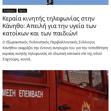
Ειδήσεις
Υγεία
Κεραία κινητής τηλεφωνίας στην
Κάνηθο: Απειλή για την υγεία των
κατοίκων και των παιδιών!
Ο Εξωραιστικός Πολιτιστικός Περιβαλλοντικός Σύλλογος
Κανήθου εκφράζει την έντονη ανησυχία του για την τοποθέτηση
κεραίας κινητής τηλεφωνίας σε ιδιωτική κατοικία επί της οδού
Σαχτούρη, κοντά...