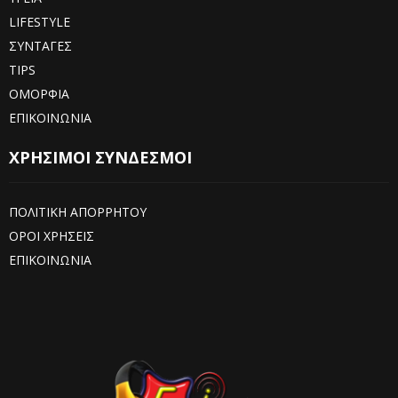
LIFESTYLE
ΣΥΝΤΑΓΕΣ
TIPS
ΟΜΟΡΦΙΑ
ΕΠΙΚΟΙΝΩΝΙΑ
ΧΡΗΣΙΜΟΙ ΣΥΝΔΕΣΜΟΙ
ΠΟΛΙΤΙΚΗ ΑΠΟΡΡΗΤΟΥ
ΟΡΟΙ ΧΡΗΣΕΙΣ
ΕΠΙΚΟΙΝΩΝΙΑ