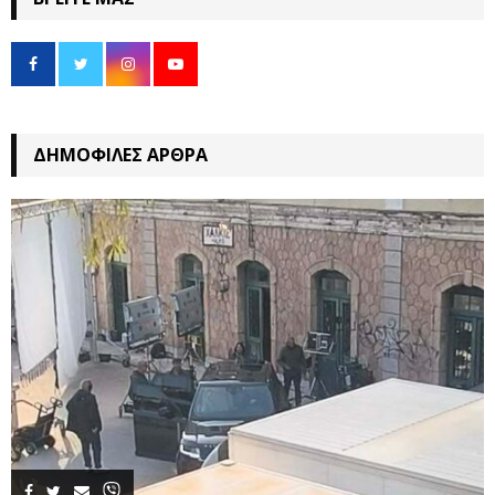
ΔΗΜΟΦΙΛΈΣ ΆΡΘΡΑ