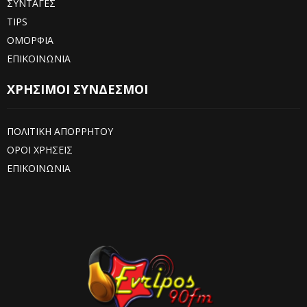
ΣΥΝΤΑΓΕΣ
TIPS
ΟΜΟΡΦΙΑ
ΕΠΙΚΟΙΝΩΝΙΑ
ΧΡΗΣΙΜΟΙ ΣΥΝΔΕΣΜΟΙ
ΠΟΛΙΤΙΚΗ ΑΠΟΡΡΗΤΟΥ
ΟΡΟΙ ΧΡΗΣΕΙΣ
ΕΠΙΚΟΙΝΩΝΙΑ