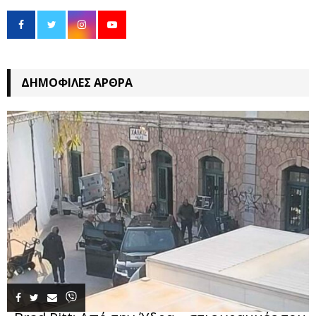
ΔΗΜΟΦΙΛΈΣ ΆΡΘΡΑ