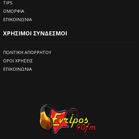
TIPS
ΟΜΟΡΦΙΑ
ΕΠΙΚΟΙΝΩΝΙΑ
ΧΡΗΣΙΜΟΙ ΣΥΝΔΕΣΜΟΙ
ΠΟΛΙΤΙΚΗ ΑΠΟΡΡΗΤΟΥ
ΟΡΟΙ ΧΡΗΣΕΙΣ
ΕΠΙΚΟΙΝΩΝΙΑ