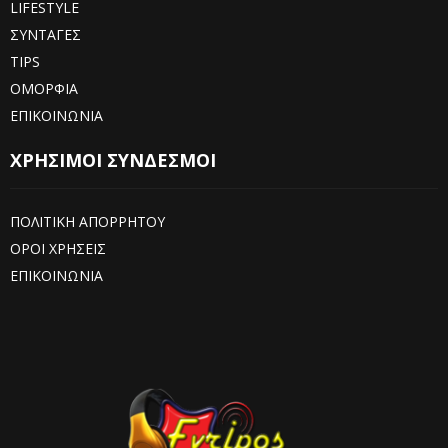
LIFESTYLE
ΣΥΝΤΑΓΕΣ
TIPS
ΟΜΟΡΦΙΑ
ΕΠΙΚΟΙΝΩΝΙΑ
ΧΡΗΣΙΜΟΙ ΣΥΝΔΕΣΜΟΙ
ΠΟΛΙΤΙΚΗ ΑΠΟΡΡΗΤΟΥ
ΟΡΟΙ ΧΡΗΣΕΙΣ
ΕΠΙΚΟΙΝΩΝΙΑ