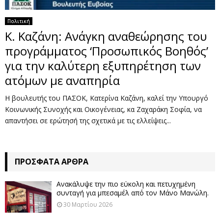
Πολιτική
Κ. Καζάνη: Ανάγκη αναθεώρησης του
προγράμματος ‘Προσωπικός Βοηθός’
για την καλύτερη εξυπηρέτηση των
ατόμων με αναπηρία
Η βουλευτής του ΠΑΣΟΚ, Κατερίνα Καζάνη, καλεί την Υπουργό
Κοινωνικής Συνοχής και Οικογένειας, κα Ζαχαράκη Σοφία, να
απαντήσει σε ερώτησή της σχετικά με τις ελλείψεις...
ΠΡΌΣΦΑΤΑ ΆΡΘΡΑ
Ανακάλυψε την πιο εύκολη και πετυχημένη
συνταγή για μπεσαμέλ από τον Μάνο Μανώλη.
30 Μαρτίου 2026