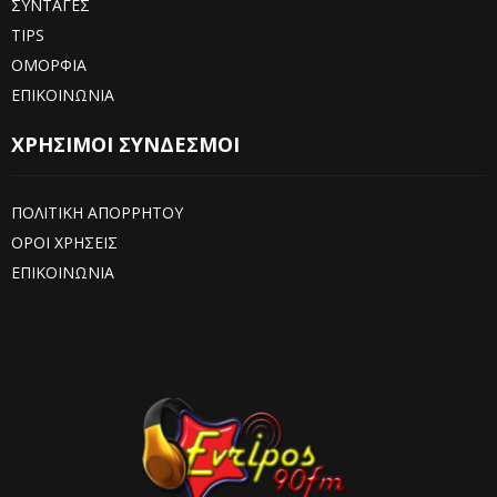
ΣΥΝΤΑΓΕΣ
TIPS
ΟΜΟΡΦΙΑ
ΕΠΙΚΟΙΝΩΝΙΑ
ΧΡΗΣΙΜΟΙ ΣΥΝΔΕΣΜΟΙ
ΠΟΛΙΤΙΚΗ ΑΠΟΡΡΗΤΟΥ
ΟΡΟΙ ΧΡΗΣΕΙΣ
ΕΠΙΚΟΙΝΩΝΙΑ