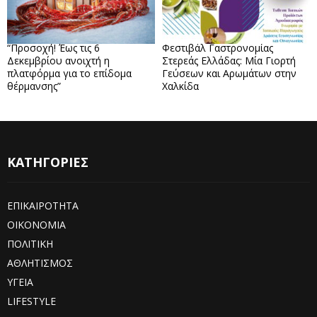
“Προσοχή! Έως τις 6
Φεστιβάλ Γαστρονομίας
Δεκεμβρίου ανοιχτή η
Στερεάς Ελλάδας: Μία Γιορτή
πλατφόρμα για το επίδομα
Γεύσεων και Αρωμάτων στην
θέρμανσης”
Χαλκίδα
ΚΑΤΗΓΟΡΙΕΣ
ΕΠΙΚΑΙΡΟΤΗΤΑ
ΟΙΚΟΝΟΜΙΑ
ΠΟΛΙΤΙΚΗ
ΑΘΛΗΤΙΣΜΟΣ
ΥΓΕΙΑ
LIFESTYLE