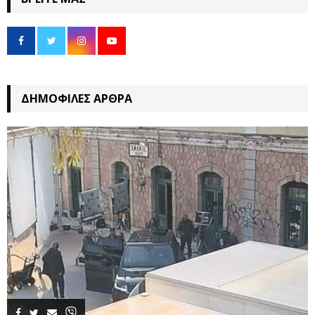
ΔΗΜΟΦΙΛΈΣ ΆΡΘΡΑ