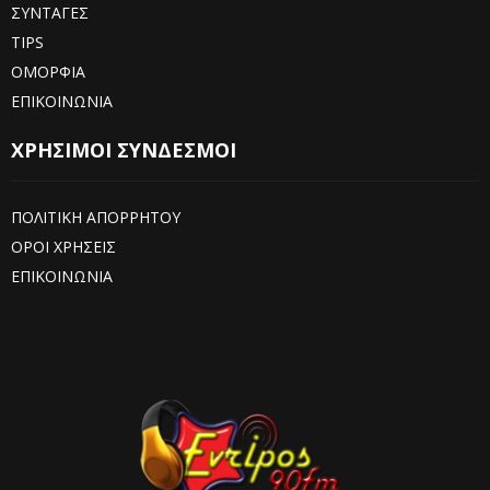
ΣΥΝΤΑΓΕΣ
TIPS
ΟΜΟΡΦΙΑ
ΕΠΙΚΟΙΝΩΝΙΑ
ΧΡΗΣΙΜΟΙ ΣΥΝΔΕΣΜΟΙ
ΠΟΛΙΤΙΚΗ ΑΠΟΡΡΗΤΟΥ
ΟΡΟΙ ΧΡΗΣΕΙΣ
ΕΠΙΚΟΙΝΩΝΙΑ