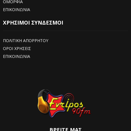
ΟΜΟΡΦΙΑ
ΕΠΙΚΟΙΝΩΝΙΑ
ΧΡΗΣΙΜΟΙ ΣΥΝΔΕΣΜΟΙ
ΠΟΛΙΤΙΚΗ ΑΠΟΡΡΗΤΟΥ
ΟΡΟΙ ΧΡΗΣΕΙΣ
ΕΠΙΚΟΙΝΩΝΙΑ
ΒΡΕΊΤΕ ΜΑΣ